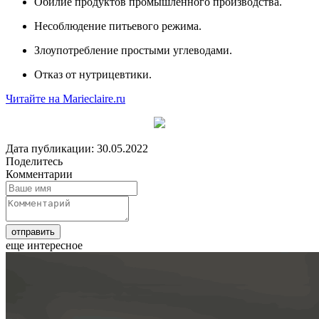
Обилие продуктов промышленного производства.
Несоблюдение питьевого режима.
Злоупотребление простыми углеводами.
Отказ от нутрицевтики.
Читайте на Marieclaire.ru
Дата публикации: 30.05.2022
Поделитесь
Комментарии
еще интересное