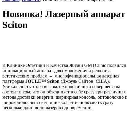
Новинка! Лазерный аппарат
Sciton
В Клинике Эстетики и Качества Жизни GMTClinic появился
инновационный аппарат для омоложения и решения
эстетических проблем – многофункциональная лазерная
платформа
JOULE™ Sciton
(Джоуль Сайтон, США).
Уникальность этого высокотехнологичного совершенства
состоит в том, что он объединяет в себе сразу три различных
метода доставки энергии: шарнирная консоль, оптоволокно и
широкополосный свет, и позволяет использовать сразу
несколько длин волн лазеров одновременно.