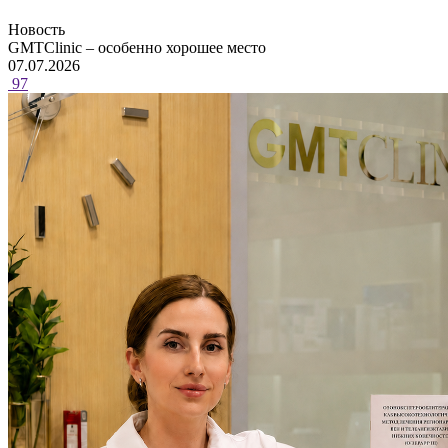
Новость
GMTClinic – особенно хорошее место
07.07.2026
97