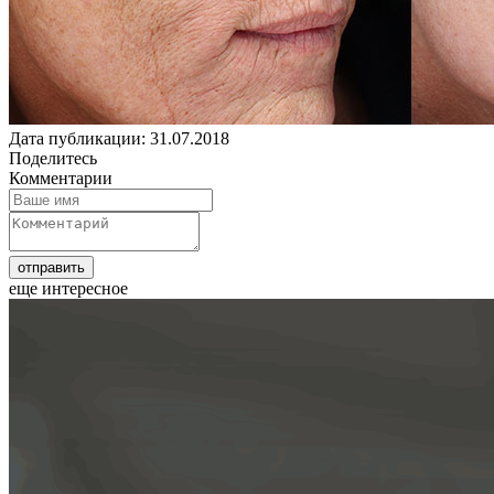
Дата публикации: 31.07.2018
Поделитесь
Комментарии
еще интересное