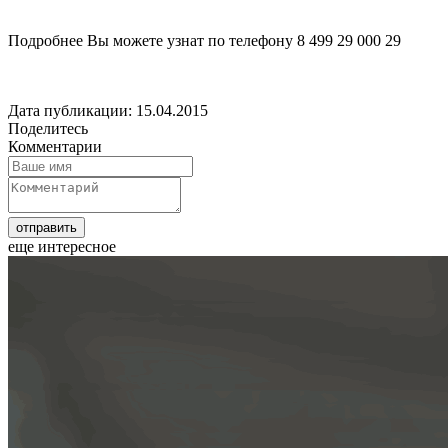
Подробнее Вы можете узнат по телефону 8 499 29 000 29
Дата публикации: 15.04.2015
Поделитесь
Комментарии
еще интересное