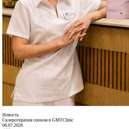
Новость
Склеротерапия озоном в GMTClinic
06.07.2026