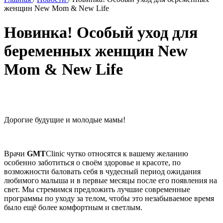
женщин New Mom & New Life
Новинка! Особый уход для
беременных женщин New
Mom & New Life
Дорогие будущие и молодые мамы!
Врачи
GMT
Clinic чутко относятся к вашему желанию
особенно заботиться о своём здоровье и красоте, по
возможности баловать себя в чудесный период ожидания
любимого малыша и в первые месяцы после его появления на
свет. Мы стремимся предложить лучшие современные
программы по уходу за телом, чтобы это незабываемое время
было ещё более комфортным и светлым.