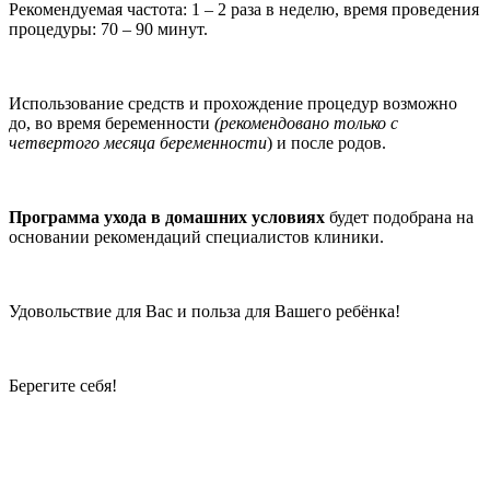
Рекомендуемая частота: 1 – 2 раза в неделю, время проведения
процедуры: 70 – 90 минут.
Использование средств и прохождение процедур возможно
до, во время беременности
(рекомендовано только с
четвертого месяца беременности
) и после родов.
Программа ухода в домашних условиях
будет подобрана на
основании рекомендаций специалистов клиники.
Удовольствие для Вас и польза для Вашего ребёнка!
Берегите себя!