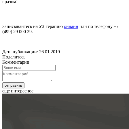
врачом!
Записывайтесь на УЗ-терапию
онлайн
или по телефону +7
(499) 29 000 29.
Дата публикации: 26.01.2019
Поделитесь
Комментарии
еще интересное