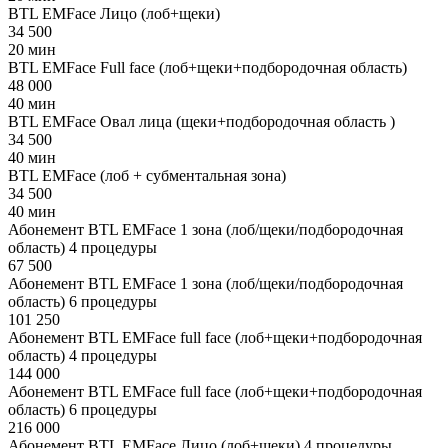
BTL EMFace Лицо (лоб+щеки)
34 500
20 мин
BTL EMFace Full face (лоб+щеки+подбородочная область)
48 000
40 мин
BTL EMFace Овал лица (щеки+подбородочная область )
34 500
40 мин
BTL EMFace (лоб + субментальная зона)
34 500
40 мин
Абонемент BTL EMFace 1 зона (лоб/щеки/подбородочная
область) 4 процедуры
67 500
Абонемент BTL EMFace 1 зона (лоб/щеки/подбородочная
область) 6 процедуры
101 250
Абонемент BTL EMFace full face (лоб+щеки+подбородочная
область) 4 процедуры
144 000
Абонемент BTL EMFace full face (лоб+щеки+подбородочная
область) 6 процедуры
216 000
Абонемент BTL EMFace Лицо (лоб+щеки) 4 процедуры