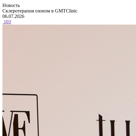
Новость
Склеротерапия озоном в GMTClinic
06.07.2026
103