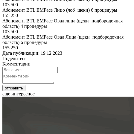
103 500
Абонемент BTL EMFace Лицо (лоб+щеки) 6 процедуры
155 250
Абонемент BTL EMFace Овал лица (щеки+подбородочная
область) 4 процедуры
103 500
Абонемент BTL EMFace Овал Лица (щеки+подбородочная
область) 6 процедуры
155 250
Дата публикации: 19.12.2023
Поделитесь
Комментарии
еще интересное