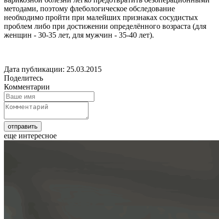
методами, поэтому флебологическое обследование
необходимо пройти при малейших признаках сосудистых
проблем либо при достижении определённого возраста (для
женщин - 30-35 лет, для мужчин - 35-40 лет).
Дата публикации: 25.03.2015
Поделитесь
Комментарии
еще интересное