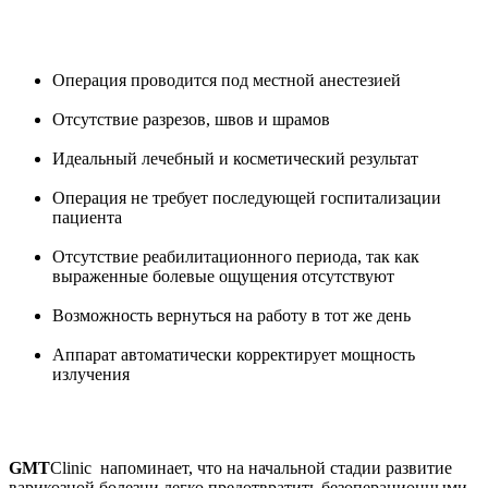
Операция проводится под местной анестезией
Отсутствие разрезов, швов и шрамов
Идеальный лечебный и косметический результат
Операция не требует последующей госпитализации
пациента
Отсутствие реабилитационного периода, так как
выраженные болевые ощущения отсутствуют
Возможность вернуться на работу в тот же день
Аппарат автоматически корректирует мощность
излучения
GMT
Clinic напоминает, что на начальной стадии развитие
варикозной болезни легко предотвратить безоперационными