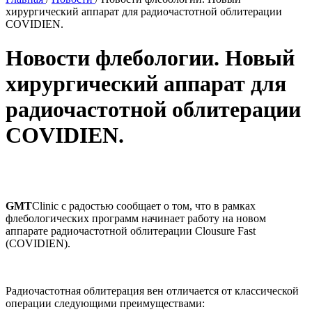
хирургический аппарат для радиочастотной облитерации
COVIDIEN.
Новости флебологии. Новый
хирургический аппарат для
радиочастотной облитерации
COVIDIEN.
GMT
Clinic с радостью сообщает о том, что в рамках
флебологических программ начинает работу на новом
аппарате радиочастотной облитерации Clousure Fast
(COVIDIEN).
Радиочастотная облитерация вен отличается от классической
операции следующими преимуществами: