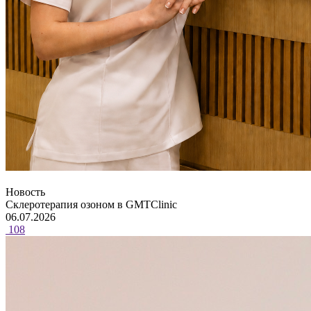
Новость
Склеротерапия озоном в GMTClinic
06.07.2026
108