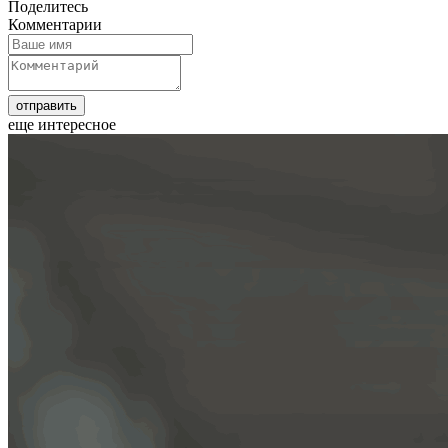
Поделитесь
Комментарии
еще интересное