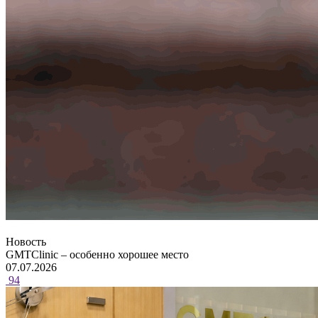
Новость
GMTClinic – особенно хорошее место
07.07.2026
94