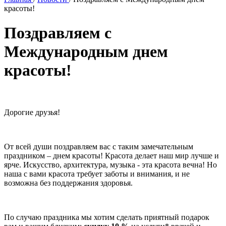
красоты!
Поздравляем с
Международным днем
красоты!
Дорогие друзья!
От всей души поздравляем вас с таким замечательным
праздником – днем красоты! Красота делает наш мир лучше и
ярче. Искусство, архитектура, музыка - эта красота вечна! Но
наша с вами красота требует заботы и внимания, и не
возможна без поддержания здоровья.
По случаю праздника мы хотим сделать приятный подарок