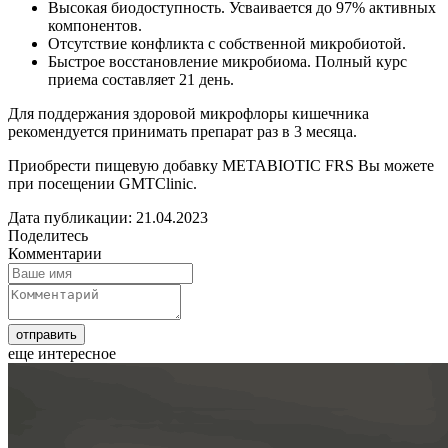
Высокая биодоступность. Усваивается до 97% активных
компонентов.
Отсутствие конфликта с собственной микробиотой.
Быстрое восстановление микробиома. Полный курс
приема составляет 21 день.
Для поддержания здоровой микрофлоры кишечника
рекомендуется принимать препарат раз в 3 месяца.
Приобрести пищевую добавку METABIOTIC FRS Вы можете
при посещении GMTClinic.
Дата публикации: 21.04.2023
Поделитесь
Комментарии
еще интересное