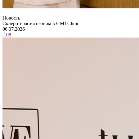
Новость
Склеротерапия озоном в GMTClinic
06.07.2026
108