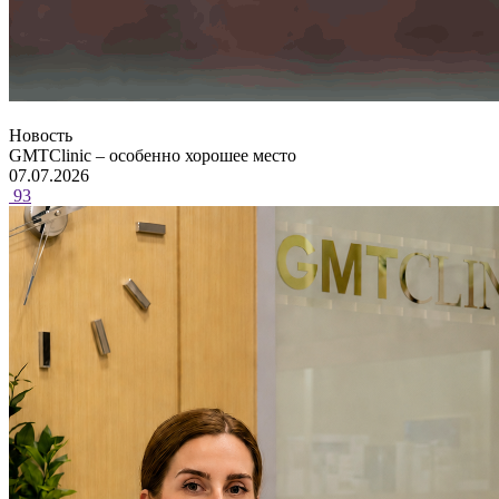
Новость
GMTClinic – особенно хорошее место
07.07.2026
93