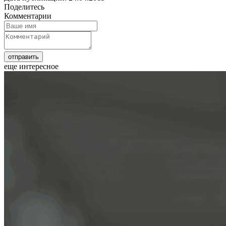
Поделитесь
Комментарии
еще интересное