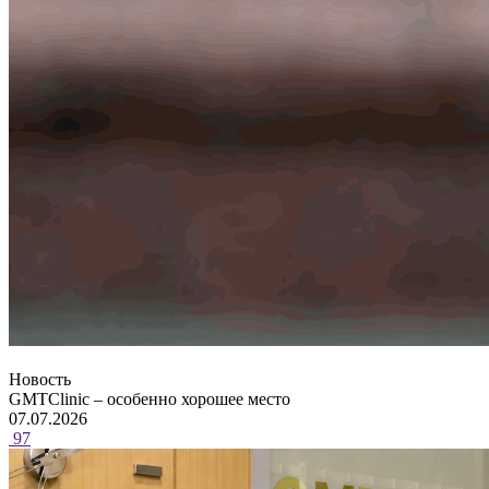
Новость
GMTClinic – особенно хорошее место
07.07.2026
97