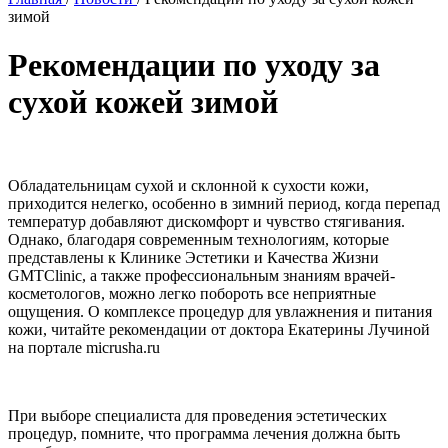
зимой
Рекомендации по уходу за
сухой кожей зимой
Обладательницам сухой и склонной к сухости кожи,
приходится нелегко, особенно в зимний период, когда перепад
температур добавляют дискомфорт и чувство стягивания.
Однако, благодаря современным технологиям, которые
представлены к Клинике Эстетики и Качества Жизни
GMTClinic, а также профессиональным знаниям врачей-
косметологов, можно легко побороть все неприятные
ощущения. О комплексе процедур для увлажнения и питания
кожи, читайте рекомендации от доктора Екатерины Лучиной
на портале micrusha.ru
При выборе специалиста для проведения эстетических
процедур, помните, что программа лечения должна быть