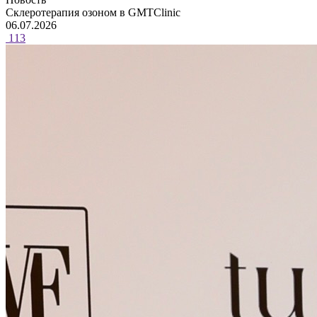
Склеротерапия озоном в GMTClinic
06.07.2026
113