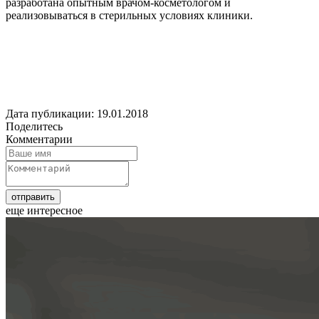
разработана опытным врачом-косметологом и
реализовываться в стерильных условиях клиники.
Дата публикации: 19.01.2018
Поделитесь
Комментарии
еще интересное