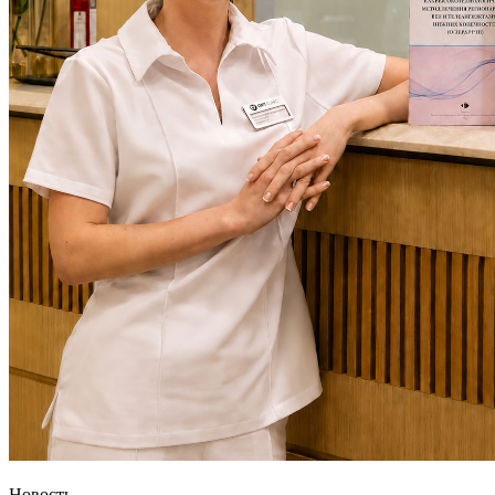
Новость