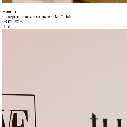
Новость
Склеротерапия озоном в GMTClinic
06.07.2026
110