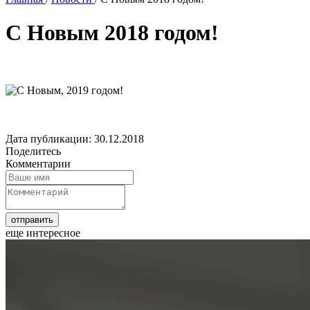
С Новым 2018 годом!
Дата публикации: 30.12.2018
Поделитесь
Комментарии
еще интересное