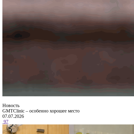
Новость
GMTClinic – особенно хорошее место
07.07.2026
97