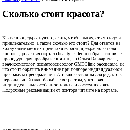
Сколько стоит красота?
Какие процедуры нужно делать, чтобы выглядеть молодо и
привлекательно, а также сколько это стоит? Для ответов на
волнующие многих представительниц прекрасного пола
вопросы, редакция портала beautyinsider.ru собрала топовые
процедуры для преображения лица, а Ольга Варваричева,
врач-косметолог, дерматовенеролог GMTClinic рассказала, на
что стоит обратить внимание при подборе индивидуальной
программы преображения. А также составила для редактора
персональный план борьбы с возрастом, учитывая
индивидуальные особенности лица и состояния кожи.
Подробные рекомендации от доктора читайте на портале.