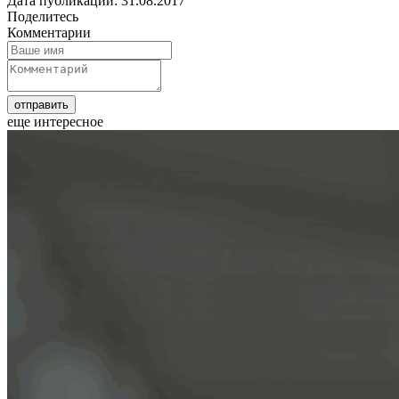
Дата публикации: 31.08.2017
Поделитесь
Комментарии
еще интересное