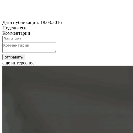
Дата публикации: 18.03.2016
Поделитесь
Комментарии
еще интересное