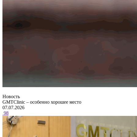
Новость
GMTClinic – особенно хорошее место
07.07.2026
98