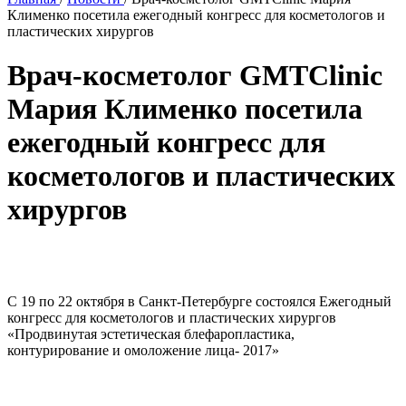
Клименко посетила ежегодный конгресс для косметологов и
пластических хирургов
Врач-косметолог GMTClinic
Мария Клименко посетила
ежегодный конгресс для
косметологов и пластических
хирургов
C 19 по 22 октября в Санкт-Петербурге состоялся Ежегодный
конгресс для косметологов и пластических хирургов
«Продвинутая эстетическая блефаропластика,
контурирование и омоложение лица- 2017»