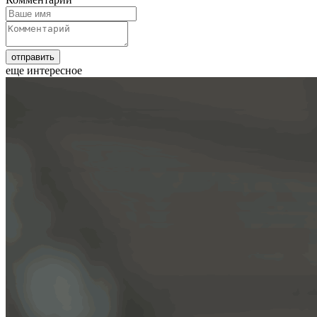
еще интересное