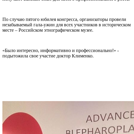
По случаю пятого юбилея конгресса, организаторы провели
незабываемый гала-ужин для всех участников в историческом
месте – Российском этнографическом музее.
«Было интересно, информативно и профессионально!» -
подытожила свое участие доктор Клименко.