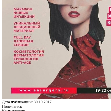
Дата публикации: 30.10.2017
Поделитесь
Комментарии