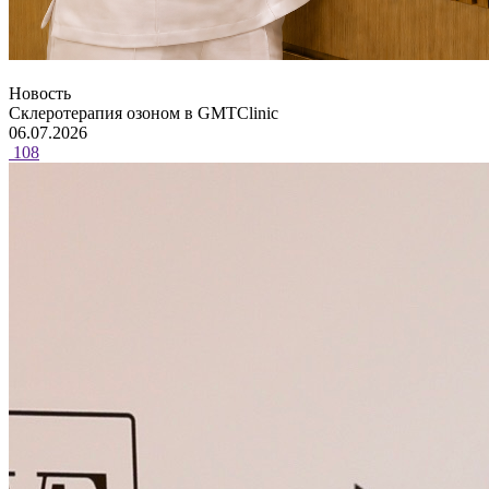
Новость
Склеротерапия озоном в GMTClinic
06.07.2026
108