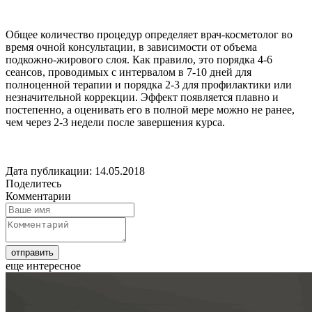
Общее количество процедур определяет врач-косметолог во
время очной консультации, в зависимости от объема
подкожно-жирового слоя. Как правило, это порядка 4-6
сеансов, проводимых с интервалом в 7-10 дней для
полноценной терапии и порядка 2-3 для профилактики или
незначительной коррекции. Эффект появляется плавно и
постепенно, а оценивать его в полной мере можно не ранее,
чем через 2-3 недели после завершения курса.
Дата публикации: 14.05.2018
Поделитесь
Комментарии
еще интересное