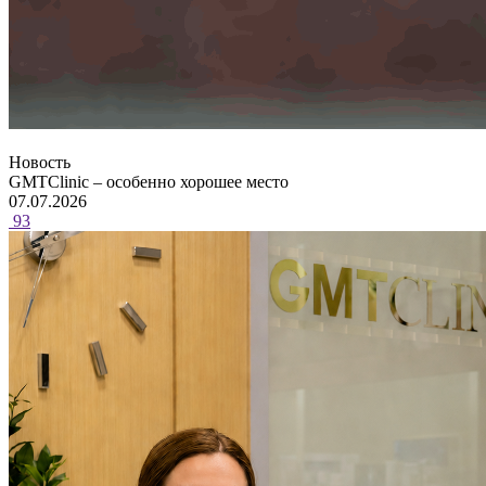
Новость
GMTClinic – особенно хорошее место
07.07.2026
93