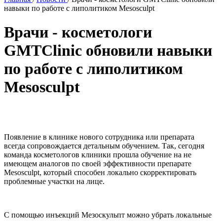
навыки по работе с липолитиком Mesosculpt
Врачи - косметологи
GMTClinic обновили навыки
по работе с липолитиком
Mesosculpt
Появление в клинике нового сотрудника или препарата
всегда сопровождается детальным обучением. Так, сегодня
команда косметологов клиники прошла обучение на не
имеющем аналогов по своей эффективности препарате
Mesosculpt, который способен локально скорректировать
проблемные участки на лице.
С помощью инъекций Мезоскульпт можно убрать локальные