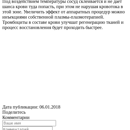
Под воздействием температуры сосуд склеивается и не дает
шанса крови туда попасть, при этом не нарушая кровотока в
этой зоне. Увеличить эффект от аппаратных процедур можно
инъекциями собственной плазмы-плазмотерапией.
Тромбоциты в составе крови улучшат регенерацию тканей и
процесс восстановления будет проходить быстрее.
Дата публикации: 06.01.2018
Поделитесь
Комментарии