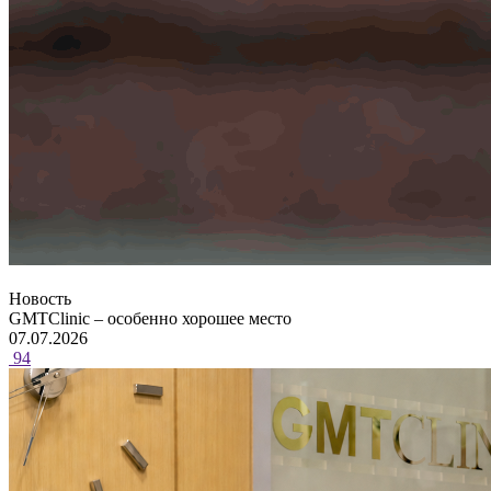
Новость
GMTClinic – особенно хорошее место
07.07.2026
94