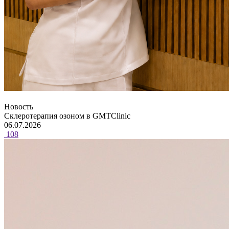
Новость
Склеротерапия озоном в GMTClinic
06.07.2026
108