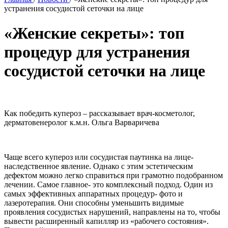
устранения сосудистой сеточки на лице
«Женские секреты»: топ
процедур для устранения
сосудистой сеточки на лице
Как победить купероз – рассказывает врач-косметолог,
дерматовенеролог к.м.н. Ольга Варваричева
Чаще всего купероз или сосудистая паутинка на лице-
наследственное явление. Однако с этим эстетическим
дефектом можно легко справиться при грамотно подобранном
лечении. Самое главное- это комплексный подход. Один из
самых эффективных аппаратных процедур- фото и
лазеротерапия. Они способны уменьшить видимые
проявления сосудистых нарушений, направлены на то, чтобы
вывести расширенный капилляр из «рабочего состояния».