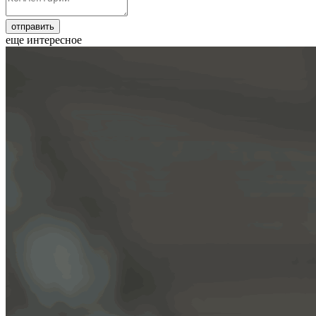
еще интересное