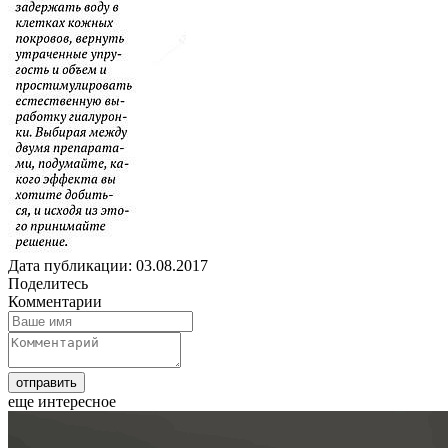
Дата публикации: 03.08.2017
Поделитесь
Комментарии
еще интересное