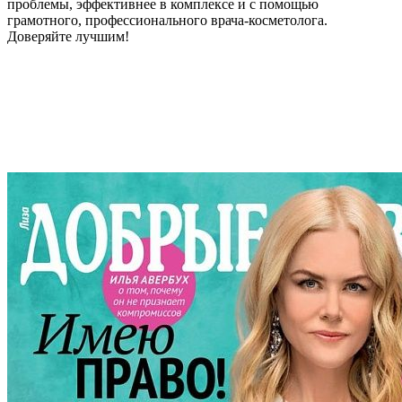
проблемы, эффективнее в комплексе и с помощью
грамотного, профессионального врача-косметолога.
Доверяйте лучшим!