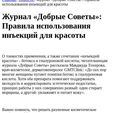
использования инъекций для красоты
Журнал «Добрые Советы»:
Правила использования
инъекций для красоты
О тонкостях применения, а также сочетании «инъекций
красоты» - ботокса и гиалуроновой кислоты, читательницам
журнала «Добрые Советы» рассказала Мавджуда Тохирова,
врач-косметолог, дерматовенеролог GMTClinic: «До сих пор
многие женщины путают понятия ботокс и гиалуроновая
кислота. Хотя оба препарата помогают поддерживать
молодость и корректировать эстетические недостатки,
принцип работы у них совершенно разный: один стирает
морщины, а другой- увлажняет и питает кожу».
Важно помнить, что решать различные косметические