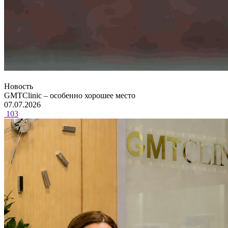
Новость
GMTClinic – особенно хорошее место
07.07.2026
103