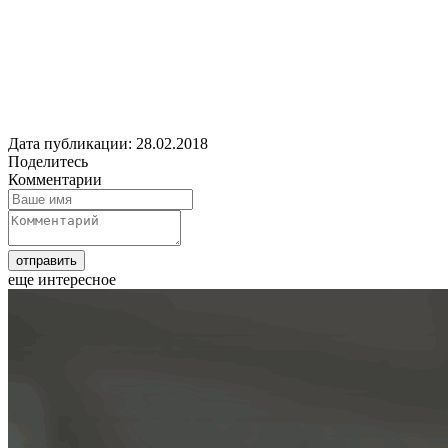
Дата публикации: 28.02.2018
Поделитесь
Комментарии
еще интересное