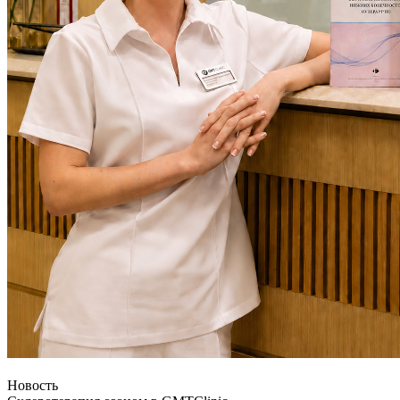
Новость