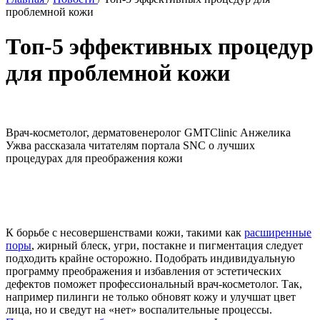
проблемной кожи
Топ-5 эффективных процедур
для проблемной кожи
Врач-косметолог, дерматовенеролог GMTClinic Анжелика
Ужва рассказала читателям портала SNC о лучших
процедурах для преображения кожи
К борьбе с несовершенствами кожи, такими как
расширенные
поры
, жирный блеск, угри, постакне и пигментация следует
подходить крайне осторожно. Подобрать индивидуальную
программу преображения и избавления от эстетических
дефектов поможет профессиональный врач-косметолог. Так,
например пилинги не только обновят кожу и улучшат цвет
лица, но и сведут на «нет» воспалительные процессы.