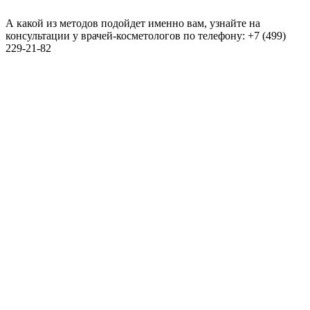
А какой из методов подойдет именно вам, узнайте на
консультации у врачей-косметологов по телефону: +7 (499)
229-21-82