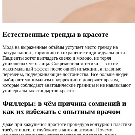
Естественные тренды в красоте
Мода на выраженные объёмы уступает место тренду на
натуральность, гармонию и сохранение индивидуальности.
Пациенты хотят выглядеть свежо и молодо, не теряя
уникальных черт лица. Современная эстетика — это не
максимальный эффект после одной инъекции, а плавные
перемены, подчёркивающие достоинства. Все больше людей
выбирают минимализм в коррекции и доверяют врачам,
которые соблюдают анатомические границы и не навязывают
универсальных стандартов красоты.
Филлеры: в чём причина сомнений и
как их избежать с опытным врачом
Даже при кажущейся простоте процедура контурной пластики
требует опыта и глубокого знания анатомии. Почему