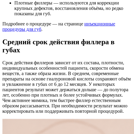
Плотные филлеры — используются для коррекции
крупных дефектов, восстановления объёма, но редко
показаны для губ.
Подробнее о процедуре — на странице
инъекционные
процедуры для губ
.
Средний срок действия филлера в
губах
Срок действия филлеров зависит от их состава, плотности,
индивидуальных особенностей пациента, скорости обмена
веществ, а также образа жизни. В среднем, современные
препараты на основе гиалуроновой кислоты сохраняют объём
и увлажнение в губах от 6 до 12 месяцев. У некоторых
пациентов результат может держаться дольше — до полутора
лет, особенно при плотных и более устойчивых формулах.
Чем активнее мимика, тем быстрее филлер естественным
образом рассасывается. При необходимости результат можно
корректировать или поддерживать повторной процедурой.