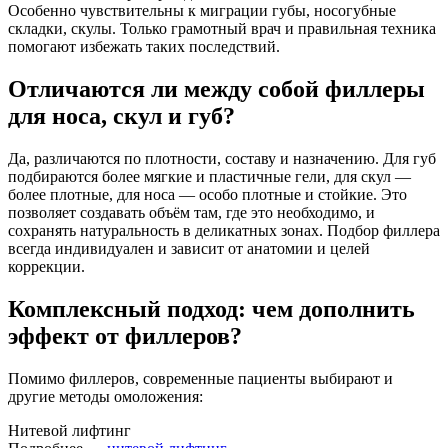
Особенно чувствительны к миграции губы, носогубные
складки, скулы. Только грамотный врач и правильная техника
помогают избежать таких последствий.
Отличаются ли между собой филлеры
для носа, скул и губ?
Да, различаются по плотности, составу и назначению. Для губ
подбираются более мягкие и пластичные гели, для скул —
более плотные, для носа — особо плотные и стойкие. Это
позволяет создавать объём там, где это необходимо, и
сохранять натуральность в деликатных зонах. Подбор филлера
всегда индивидуален и зависит от анатомии и целей
коррекции.
Комплексный подход: чем дополнить
эффект от филлеров?
Помимо филлеров, современные пациенты выбирают и
другие методы омоложения:
Нитевой лифтинг