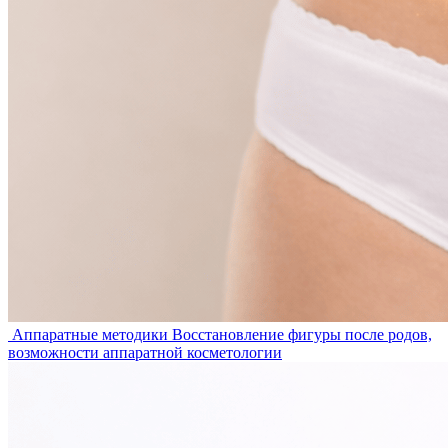
Аппаратные методики
Восстановление фигуры после родов,
возможности аппаратной косметологии