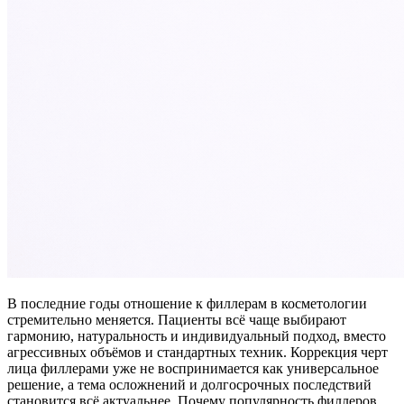
В последние годы отношение к филлерам в косметологии
стремительно меняется. Пациенты всё чаще выбирают
гармонию, натуральность и индивидуальный подход, вместо
агрессивных объёмов и стандартных техник. Коррекция черт
лица филлерами уже не воспринимается как универсальное
решение, а тема осложнений и долгосрочных последствий
становится всё актуальнее. Почему популярность филлеров