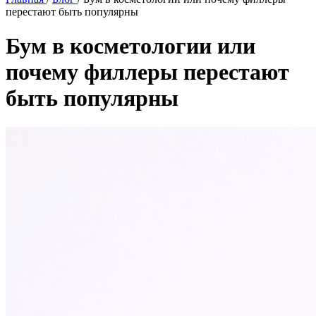
перестают быть популярны
Бум в косметологии или
почему филлеры перестают
быть популярны