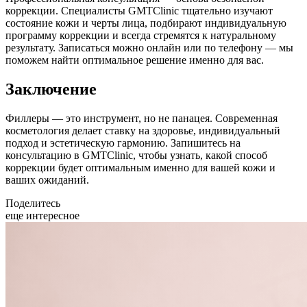
коррекции. Специалисты GMTClinic тщательно изучают
состояние кожи и черты лица, подбирают индивидуальную
программу коррекции и всегда стремятся к натуральному
результату. Записаться можно онлайн или по телефону — мы
поможем найти оптимальное решение именно для вас.
Заключение
Филлеры — это инструмент, но не панацея. Современная
косметология делает ставку на здоровье, индивидуальный
подход и эстетическую гармонию. Запишитесь на
консультацию в GMTClinic, чтобы узнать, какой способ
коррекции будет оптимальным именно для вашей кожи и
ваших ожиданий.
Поделитесь
еще интересное