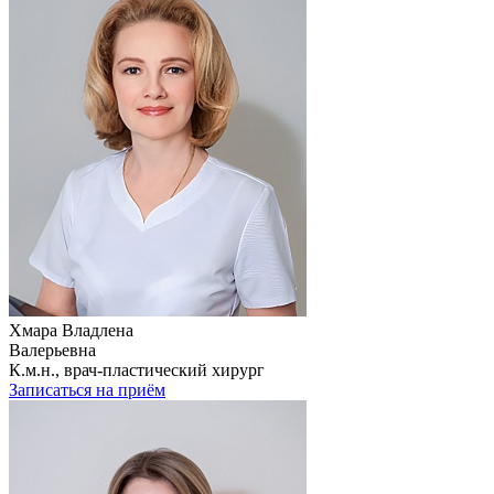
Хмара Владлена
Валерьевна
К.м.н., врач-пластический хирург
Записаться на приём