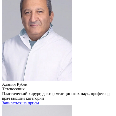
Адамян Рубен
Татевосович
Пластический хирург, доктор медицинских наук, профессор,
врач высшей категории
Записаться на приём