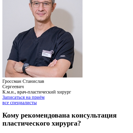
Гроссман Станислав
Сергеевич
К.м.н., врач-пластический хирург
Записаться на приём
все специалисты
Кому рекомендована консультация
пластического хирурга?