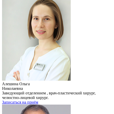
Алешина Ольга
Николаевна
Заведующий отделением , врач-пластический хирург,
челюстно-лицевой хирург.
Записаться на приём