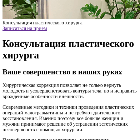
Консультация пластического хирурга
Записаться на прием
Консультация пластического
хирурга
Ваше совершенство в наших руках
Хирургическая коррекция позволяет не только вернуть
молодость и усовершенствовать контуры тела, но и исправить
врожденные особенности внешности.
Современные методики и техники проведения пластических
операций малотравматичны и не требуют длительного
восстановления. Именно поэтому все больше женщин и
мужчин принимают решение об устранении эстетических
несовершенств с помощью хирургии.