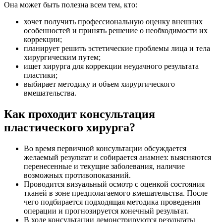
Она может быть полезна всем тем, кто:
хочет получить профессиональную оценку внешних
особенностей и принять решение о необходимости их
коррекции;
планирует решить эстетические проблемы лица и тела
хирургическим путем;
ищет хирурга для коррекции неудачного результата
пластики;
выбирает методику и объем хирургического
вмешательства.
Как проходит консультация
пластического хирурга?
Во время первичной консультации обсуждается
желаемый результат и собирается анамнез: выясняются
перенесенные и текущие заболевания, наличие
возможных противопоказаний.
Проводится визуальный осмотр с оценкой состояния
тканей в зоне предполагаемого вмешательства. После
чего подбирается подходящая методика проведения
операции и прогнозируется конечный результат.
В ходе консультации демонстрируются результаты