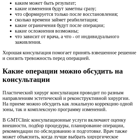
каким может быть результат;
какие изменения будут заметны сразу;
что сформируется только после восстановления;
сколько времени займет реабилитация;
какие ограничения будут после операции;
какие осложнения возможны;
что зависит от врача, а что - от индивидуального
заживления.
Хорошая консультация помогает принять взвешенное решение
и снизить тревожность перед операцией.
Какие операции можно обсудить на
консультации
Пластический хирург консультация проводит по разным
направлениям эстетической и реконструктивной хирургии.
На приеме можно обсудить как локальную коррекцию одной
зоны, так и комплексную программу изменений.
В GMTClinic консультационные услуги включают оценку
внешности, подбор процедуры, планирование операции,
рекомендации по обследованию и подготовке. Врач также
может объяснить, когда лучше выбрать хирургическое