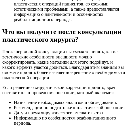
пластических операций пациентов, со схожими
эстетическими проблемами, а также предоставляется
информацию о длительности и особенностях
реабилитационного периода.
Что вы получите после консультации
пластического хирурга?
После первичной консультации вы сможете понять, какие
эстетические особенности внешности можно
скорректировать, какие методики для этого подойдут, и
какого эффекта удастся добиться. Благодаря этим знаниям вы
сможете принять более взвешенное решение о необходимости
пластической операции
Если решение о хирургической коррекции принято, врач
составит план проведения операции, который включает:
Назначение необходимых анализов и обследований.
Рекомендации по подготовке к пластической операции.
Дату и время хирургического вмешательства.
Информацию по особенностям реабилитационного
периода.