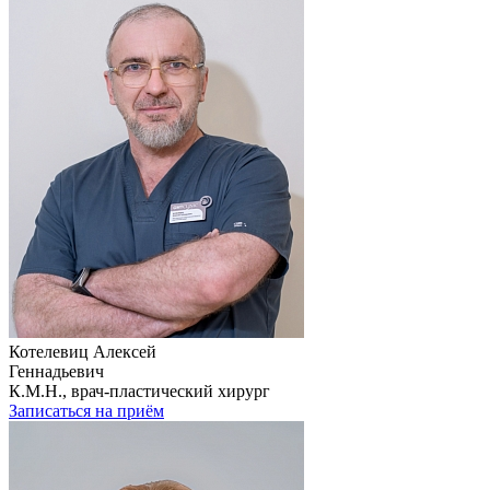
Котелевиц Алексей
Геннадьевич
К.М.Н., врач-пластический хирург
Записаться на приём