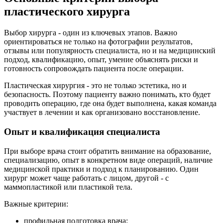
пластического хирурга
Выбор хирурга - один из ключевых этапов. Важно
ориентироваться не только на фотографии результатов,
отзывы или популярность специалиста, но и на медицинский
подход, квалификацию, опыт, умение объяснять риски и
готовность сопровождать пациента после операции.
Пластическая хирургия - это не только эстетика, но и
безопасность. Поэтому пациенту важно понимать, кто будет
проводить операцию, где она будет выполнена, какая команда
участвует в лечении и как организовано восстановление.
Опыт и квалификация специалиста
При выборе врача стоит обратить внимание на образование,
специализацию, опыт в конкретном виде операций, наличие
медицинской практики и подход к планированию. Один
хирург может чаще работать с лицом, другой - с
маммопластикой или пластикой тела.
Важные критерии:
профильная подготовка врача;