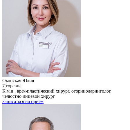
Оконская Юлия
Игоревна
К.м.н., врач-пластический хирург, оториноларинголог,
челюстно-лицевой хирург
Записаться на приём