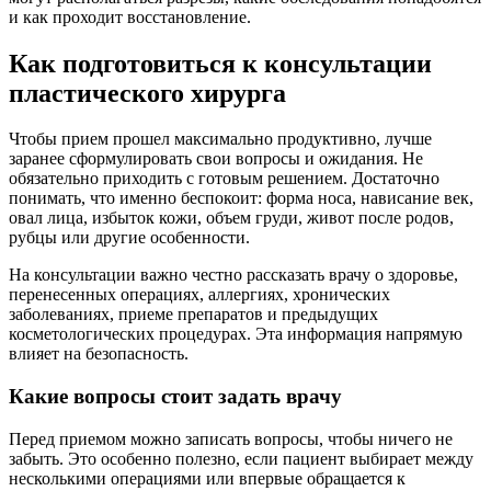
и как проходит восстановление.
Как подготовиться к консультации
пластического хирурга
Чтобы прием прошел максимально продуктивно, лучше
заранее сформулировать свои вопросы и ожидания. Не
обязательно приходить с готовым решением. Достаточно
понимать, что именно беспокоит: форма носа, нависание век,
овал лица, избыток кожи, объем груди, живот после родов,
рубцы или другие особенности.
На консультации важно честно рассказать врачу о здоровье,
перенесенных операциях, аллергиях, хронических
заболеваниях, приеме препаратов и предыдущих
косметологических процедурах. Эта информация напрямую
влияет на безопасность.
Какие вопросы стоит задать врачу
Перед приемом можно записать вопросы, чтобы ничего не
забыть. Это особенно полезно, если пациент выбирает между
несколькими операциями или впервые обращается к