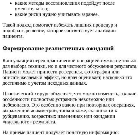
какие методы восстановления подойдут после
вмешательства;
какие риски нужно учитывать заранее.
Такой подход помогает избежать лишних процедур и
подобрать решение, которое соответствует анатомии
пациента.
Формирование реалистичных ожиданий
Консультация перед пластической операцией нужна не только
для выбора техники, но и для честного обсуждения результата.
Пациент может принести референсы, фотографии или
описать желаемый эффект, но врач оценивает, насколько это
достижимо с учетом исходных данных.
Пластический хирург объясняет, что можно изменить, а какие
особенности полностью устранить невозможно или
небезопасно. Это особенно важно при повторных операциях,
выраженной асимметрии, тонкой коже, склонности к
рубцеванию, возрастных изменениях или ожидании
«идеального» результата.
На приеме пациент получает понятную информацию: