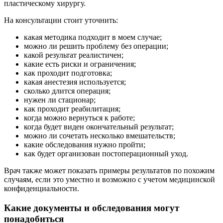
пластическому хирургу.
На консультации стоит уточнить:
какая методика подходит в моем случае;
можно ли решить проблему без операции;
какой результат реалистичен;
какие есть риски и ограничения;
как проходит подготовка;
какая анестезия используется;
сколько длится операция;
нужен ли стационар;
как проходит реабилитация;
когда можно вернуться к работе;
когда будет виден окончательный результат;
можно ли сочетать несколько вмешательств;
какие обследования нужно пройти;
как будет организован постоперационный уход.
Врач также может показать примеры результатов по похожим
случаям, если это уместно и возможно с учетом медицинской
конфиденциальности.
Какие документы и обследования могут
понадобиться