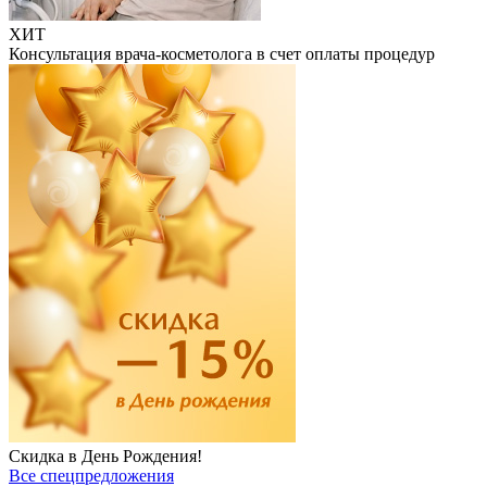
ХИТ
Консультация врача-косметолога в счет оплаты процедур
Скидка в День Рождения!
Все спецпредложения