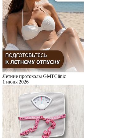
Летние протоколы GMTClinic
1 июня 2026