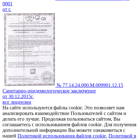
0001
от г.
№ 77.14.24.000.М.009901.12.15
Санитарно-эпидемилогическое заключение
от 30.12.2015г.
все лицензии
На сайте используются файлы cookie. Это позволяет нам
анализировать взаимодействие Пользователей с сайтом и
делать его лучше. Продолжая пользоваться сайтом, Вы
соглашаетесь с использованием файлов cookie. Для получения
дополнительной информации Вы можете ознакомиться с
нашей
Политикой использования файлов cookie
,
Политикой в