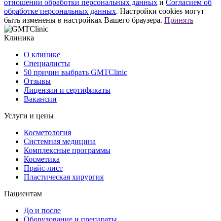
отношении обработки персональных данных
и
Согласием об
обработке персональных данных
. Настройки cookies могут
быть изменены в настройках Вашего браузера.
Принять
Клиника
О клинике
Специалисты
50 причин выбрать GMTClinic
Отзывы
Лицензии и сертификаты
Вакансии
Услуги и цены
Косметология
Системная медицина
Комплексные программы
Косметика
Прайс-лист
Пластическая хирургия
Пациентам
До и после
Оборудование и препараты