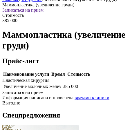
Маммопластика (увеличение груди)
Записаться на прием
Стоимость
385 000
Маммопластика (увеличение
груди)
Прайс-лист
Наименование услуги
Время
Стоимость
Пластическая хирургия
Увеличение молочных желез
385 000
Записаться на прием
Информация написана и проверена
врачами клиники
Выгодно
Спецпредложения