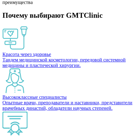
преимущества
Почему выбирают GMTClinic
Красота через здоровье
Тандем медицинской косметологии, передовой системной
медицины и пластической хирургии.
Высококлассные специалисты
Опытные врачи, преподаватели и наставники, представители
врачебных династий, обладатели научных степеней.