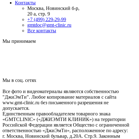
Контакты
Москва, Новинский б-р,
20 а, стр. 9
+7 (499) 229-29-99
gmtdoc@gmt-clinic.ru
Все контакты
Мы принимаем
Мы в соц. сетях
Все фото и видеоматериалы являются собственностью
"ДжиЭмТи". Любое копирование материалов с сайта
www.gmt-clinic.ru без письменного разрешения не
допускается.
Единственным правообладателем товарного знака
«GMTCLINIC» («ДЖИЭМТИ КЛИНИК») на территории
Российской Федерации является Общество с ограниченной
ответственностью «ДжиЭмТи», расположенное по адресу:
г. Москва, Новинский бульвар, д.20А. Стр.9. Законным