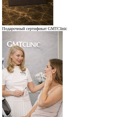
Подарочный сертификат GMTClinic