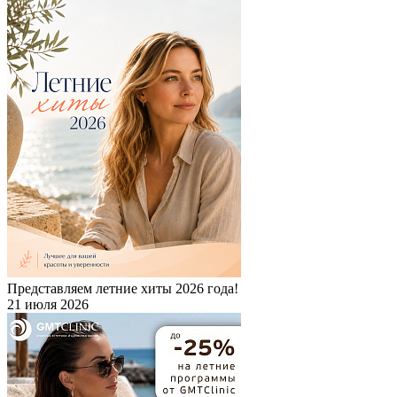
Представляем летние хиты 2026 года!
21 июля 2026