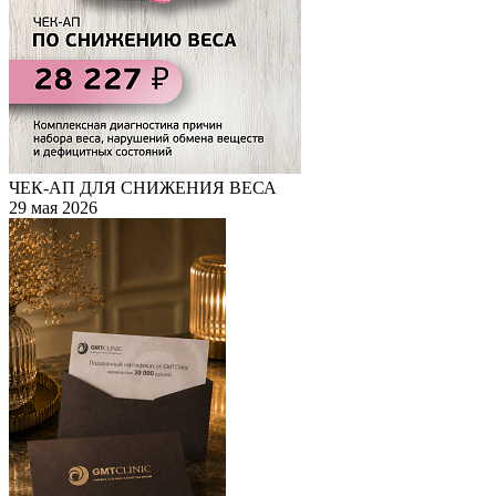
ЧЕК-АП ДЛЯ СНИЖЕНИЯ ВЕСА
29 мая 2026