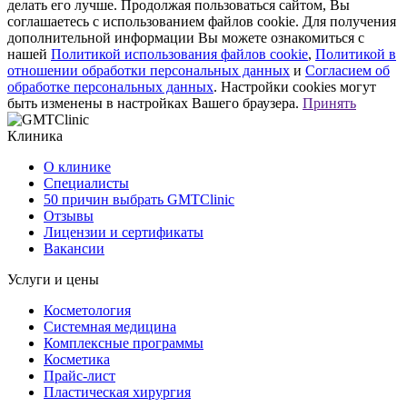
делать его лучше. Продолжая пользоваться сайтом, Вы
соглашаетесь с использованием файлов cookie. Для получения
дополнительной информации Вы можете ознакомиться с
нашей
Политикой использования файлов cookie
,
Политикой в
отношении обработки персональных данных
и
Согласием об
обработке персональных данных
. Настройки cookies могут
быть изменены в настройках Вашего браузера.
Принять
Клиника
О клинике
Специалисты
50 причин выбрать GMTClinic
Отзывы
Лицензии и сертификаты
Вакансии
Услуги и цены
Косметология
Системная медицина
Комплексные программы
Косметика
Прайс-лист
Пластическая хирургия