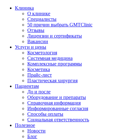
Клиника
О клинике
Специалисты
50 причин выбрать GMTClinic
Отзывы
Лицензии и сертификаты
Вакансии
Услуги и цены
Косметология
Системная медицина
Комплексные программы
Косметика
Прайс-лист
Пластическая хирургия
Пациентам
До и после
Оборудование и препараты
Справочная информация
Информированные согласия
Способы оплаты
Социальная ответственность
Полезное
Новости
Блог