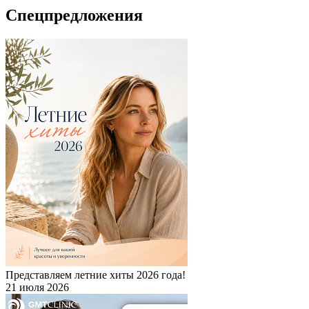
Спецпредложения
Представляем летние хиты 2026 года!
21 июля 2026