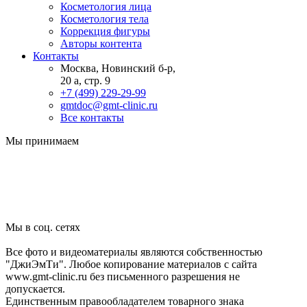
Косметология лица
Косметология тела
Коррекция фигуры
Авторы контента
Контакты
Москва, Новинский б-р,
20 а, стр. 9
+7 (499) 229-29-99
gmtdoc@gmt-clinic.ru
Все контакты
Мы принимаем
Мы в соц. сетях
Все фото и видеоматериалы являются собственностью
"ДжиЭмТи". Любое копирование материалов с сайта
www.gmt-clinic.ru без письменного разрешения не
допускается.
Единственным правообладателем товарного знака