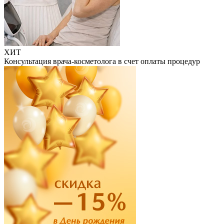
ХИТ
Консультация врача-косметолога в счет оплаты процедур