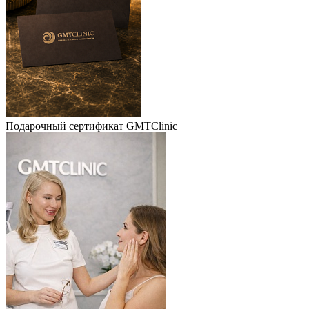
Подарочный сертификат GMTClinic