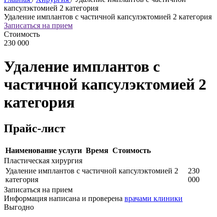
капсулэктомией 2 категория
Удаление имплантов с частичной капсулэктомией 2 категория
Записаться на прием
Стоимость
230 000
Удаление имплантов с
частичной капсулэктомией 2
категория
Прайс-лист
Наименование услуги
Время
Стоимость
Пластическая хирургия
Удаление имплантов с частичной капсулэктомией 2
230
категория
000
Записаться на прием
Информация написана и проверена
врачами клиники
Выгодно