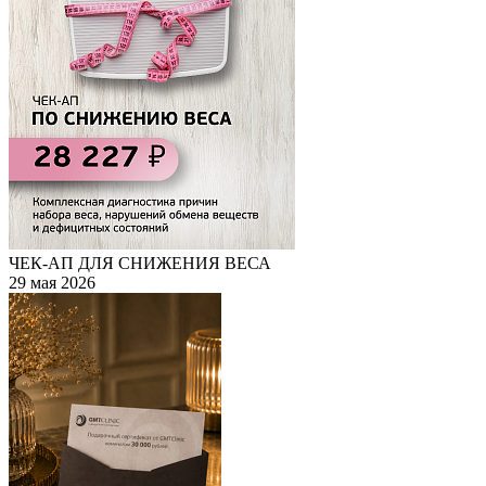
ЧЕК-АП ДЛЯ СНИЖЕНИЯ ВЕСА
29 мая 2026