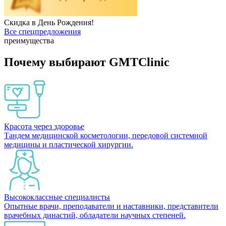
Скидка в День Рождения!
Все спецпредложения
преимущества
Почему выбирают GMTClinic
Красота через здоровье
Тандем медицинской косметологии, передовой системной
медицины и пластической хирургии.
Высококлассные специалисты
Опытные врачи, преподаватели и наставники, представители
врачебных династий, обладатели научных степеней.