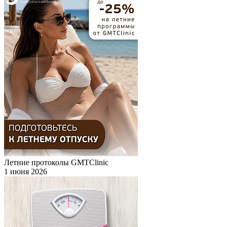
Летние протоколы GMTClinic
1 июня 2026