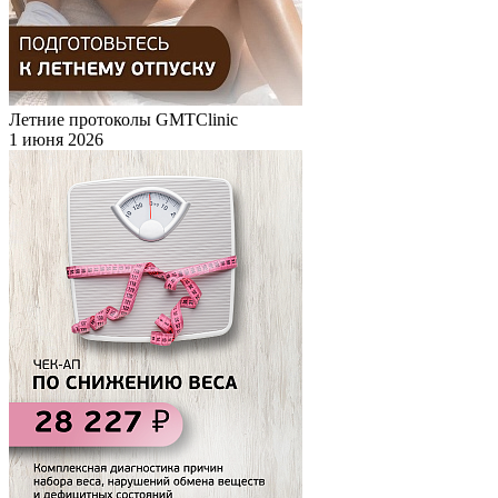
Летние протоколы GMTClinic
1 июня 2026