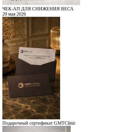
ЧЕК-АП ДЛЯ СНИЖЕНИЯ ВЕСА
29 мая 2026
Подарочный сертификат GMTClinic