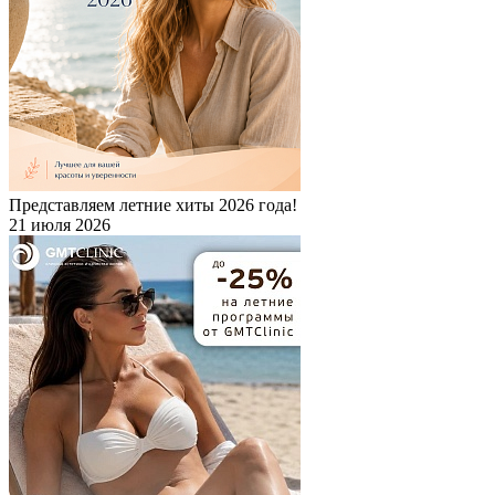
Представляем летние хиты 2026 года!
21 июля 2026