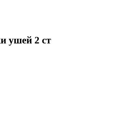
и ушей 2 ст