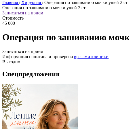
Главная
/
Хирургия
/
Операция по зашиванию мочки ушей 2 ст
Операция по зашиванию мочки ушей 2 ст
Записаться на прием
Стоимость
45 000
Операция по зашиванию мочк
Записаться на прием
Информация написана и проверена
врачами клиники
Выгодно
Спецпредложения