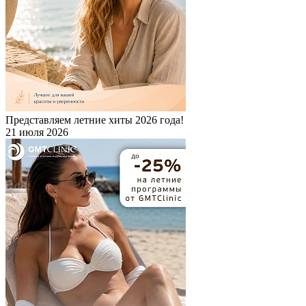
Представляем летние хиты 2026 года!
21 июля 2026