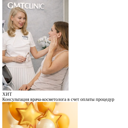
ХИТ
Консультация врача-косметолога в счет оплаты процедур