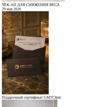
ЧЕК-АП ДЛЯ СНИЖЕНИЯ ВЕСА
29 мая 2026
Подарочный сертификат GMTClinic