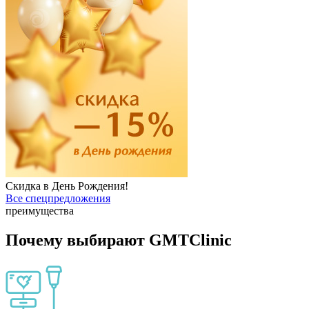
Скидка в День Рождения!
Все спецпредложения
преимущества
Почему выбирают GMTClinic