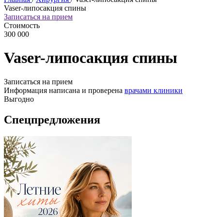
Vaser-липосакция спины
Записаться на прием
Стоимость
300 000
Vaser-липосакция спины
Записаться на прием
Информация написана и проверена
врачами клиники
Выгодно
Спецпредложения