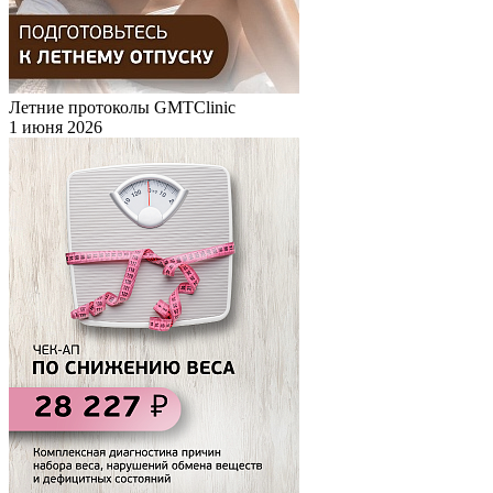
Летние протоколы GMTClinic
1 июня 2026