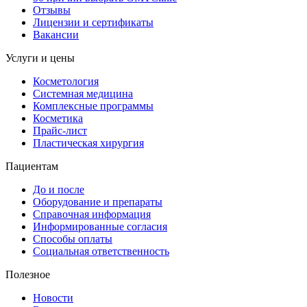
Отзывы
Лицензии и сертификаты
Вакансии
Услуги и цены
Косметология
Системная медицина
Комплексные программы
Косметика
Прайс-лист
Пластическая хирургия
Пациентам
До и после
Оборудование и препараты
Справочная информация
Информированные согласия
Способы оплаты
Социальная ответственность
Полезное
Новости