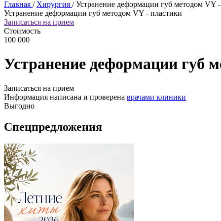
Главная
/
Хирургия
/
Устранение деформации губ методом VY -
Устранение деформации губ методом VY - пластики
Записаться на прием
Стоимость
100 000
Устранение деформации губ м
Записаться на прием
Информация написана и проверена
врачами клиники
Выгодно
Спецпредложения