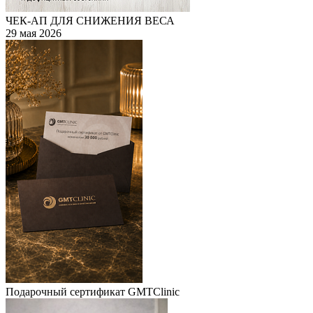
ЧЕК-АП ДЛЯ СНИЖЕНИЯ ВЕСА
29 мая 2026
Подарочный сертификат GMTClinic