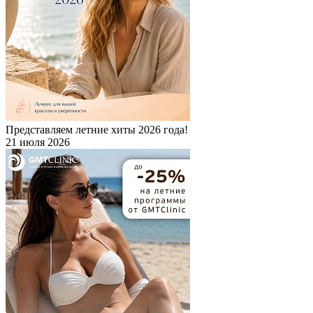
Представляем летние хиты 2026 года!
21 июля 2026