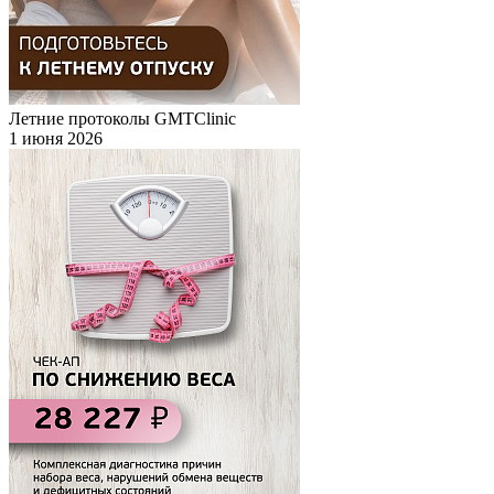
Летние протоколы GMTClinic
1 июня 2026