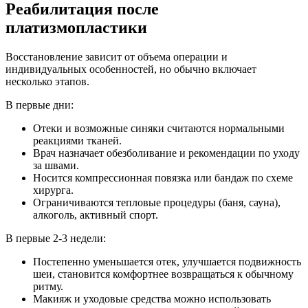
Реабилитация после
платизмопластики
Восстановление зависит от объема операции и
индивидуальных особенностей, но обычно включает
несколько этапов.
В первые дни:
Отеки и возможные синяки считаются нормальными
реакциями тканей.
Врач назначает обезболивание и рекомендации по уходу
за швами.
Носится компрессионная повязка или бандаж по схеме
хирурга.
Ограничиваются тепловые процедуры (баня, сауна),
алкоголь, активный спорт.
В первые 2-3 недели:
Постепенно уменьшается отек, улучшается подвижность
шеи, становится комфортнее возвращаться к обычному
ритму.
Макияж и уходовые средства можно использовать