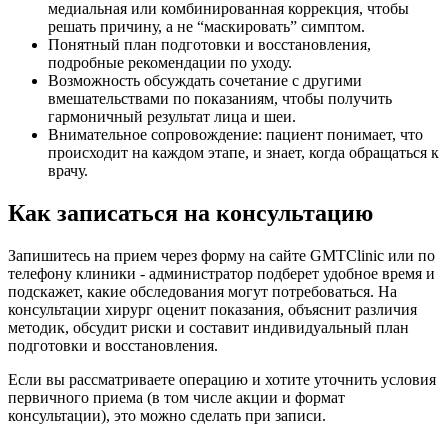
медиальная или комбинированная коррекция, чтобы
решать причину, а не “маскировать” симптом.
Понятный план подготовки и восстановления,
подробные рекомендации по уходу.
Возможность обсуждать сочетание с другими
вмешательствами по показаниям, чтобы получить
гармоничный результат лица и шеи.
Внимательное сопровождение: пациент понимает, что
происходит на каждом этапе, и знает, когда обращаться к
врачу.
Как записаться на консультацию
Запишитесь на прием через форму на сайте GMTClinic или по
телефону клиники - администратор подберет удобное время и
подскажет, какие обследования могут потребоваться. На
консультации хирург оценит показания, объяснит различия
методик, обсудит риски и составит индивидуальный план
подготовки и восстановления.
Если вы рассматриваете операцию и хотите уточнить условия
первичного приема (в том числе акции и формат
консультации), это можно сделать при записи.