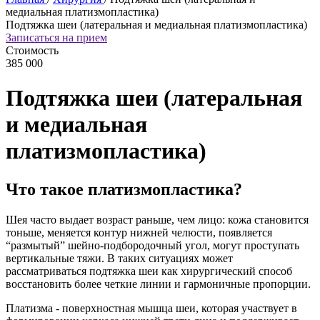
медиальная платизмопластика)
Подтяжка шеи (латеральная и медиальная платизмопластика)
Записаться на прием
Стоимость
385 000
Подтяжка шеи (латеральная
и медиальная
платизмопластика)
Что такое платизмопластика?
Шея часто выдает возраст раньше, чем лицо: кожа становится
тоньше, меняется контур нижней челюсти, появляется
“размытый” шейно-подбородочный угол, могут проступать
вертикальные тяжи. В таких ситуациях может
рассматриваться подтяжка шеи как хирургический способ
восстановить более четкие линии и гармоничные пропорции.
Платизма - поверхностная мышца шеи, которая участвует в