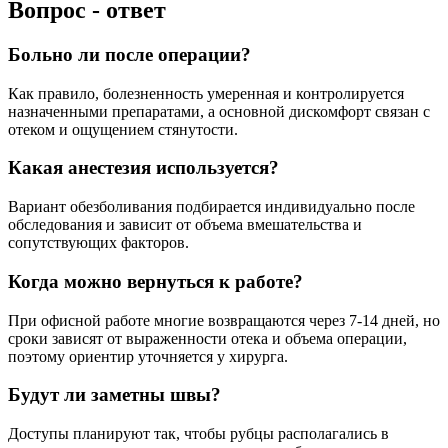
Вопрос - ответ
Больно ли после операции?
Как правило, болезненность умеренная и контролируется
назначенными препаратами, а основной дискомфорт связан с
отеком и ощущением стянутости.
Какая анестезия используется?
Вариант обезболивания подбирается индивидуально после
обследования и зависит от объема вмешательства и
сопутствующих факторов.
Когда можно вернуться к работе?
При офисной работе многие возвращаются через 7-14 дней, но
сроки зависят от выраженности отека и объема операции,
поэтому ориентир уточняется у хирурга.
Будут ли заметны швы?
Доступы планируют так, чтобы рубцы располагались в