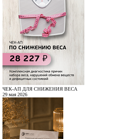
ЧЕК-АП ДЛЯ СНИЖЕНИЯ ВЕСА
29 мая 2026