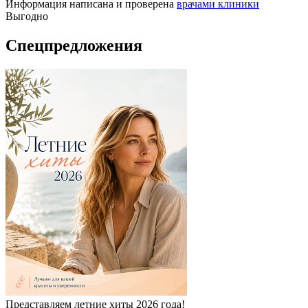
Информация написана и проверена
врачами клиники
Выгодно
Спецпредложения
Представляем летние хиты 2026 года!