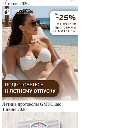
21 июля 2026
Летние протоколы GMTClinic
1 июня 2026