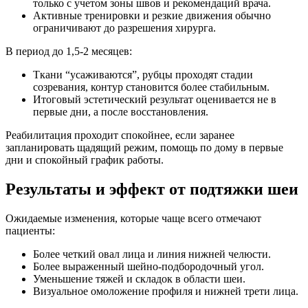
только с учетом зоны швов и рекомендаций врача.
Активные тренировки и резкие движения обычно
ограничивают до разрешения хирурга.
В период до 1,5-2 месяцев:
Ткани “усаживаются”, рубцы проходят стадии
созревания, контур становится более стабильным.
Итоговый эстетический результат оценивается не в
первые дни, а после восстановления.
Реабилитация проходит спокойнее, если заранее
запланировать щадящий режим, помощь по дому в первые
дни и спокойный график работы.
Результаты и эффект от подтяжки шеи
Ожидаемые изменения, которые чаще всего отмечают
пациенты:
Более четкий овал лица и линия нижней челюсти.
Более выраженный шейно-подбородочный угол.
Уменьшение тяжей и складок в области шеи.
Визуальное омоложение профиля и нижней трети лица.