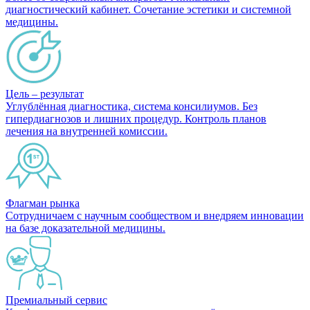
диагностический кабинет. Сочетание эстетики и системной
медицины.
Цель – результат
Углублённая диагностика, система консилиумов. Без
гипердиагнозов и лишних процедур. Контроль планов
лечения на внутренней комиссии.
Флагман рынка
Сотрудничаем с научным сообществом и внедряем инновации
на базе доказательной медицины.
Премиальный сервис