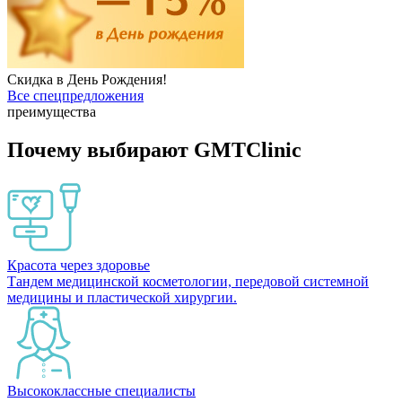
Скидка в День Рождения!
Все спецпредложения
преимущества
Почему выбирают GMTClinic
Красота через здоровье
Тандем медицинской косметологии, передовой системной
медицины и пластической хирургии.
Высококлассные специалисты