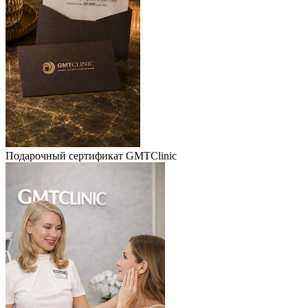
Подарочный сертификат GMTClinic