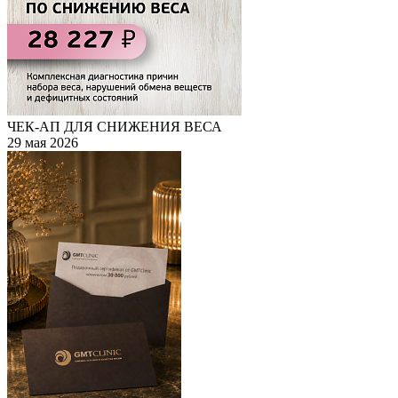
ЧЕК-АП ДЛЯ СНИЖЕНИЯ ВЕСА
29 мая 2026