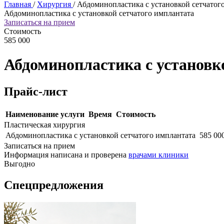
Главная
/
Хирургия
/
Абдоминопластика с установкой сетчатог
Абдоминопластика с установкой сетчатого имплантата
Записаться на прием
Стоимость
585 000
Абдоминопластика с установк
Прайс-лист
Наименование услуги
Время
Стоимость
Пластическая хирургия
Абдоминопластика с установкой сетчатого имплантата
585 00
Записаться на прием
Информация написана и проверена
врачами клиники
Выгодно
Спецпредложения