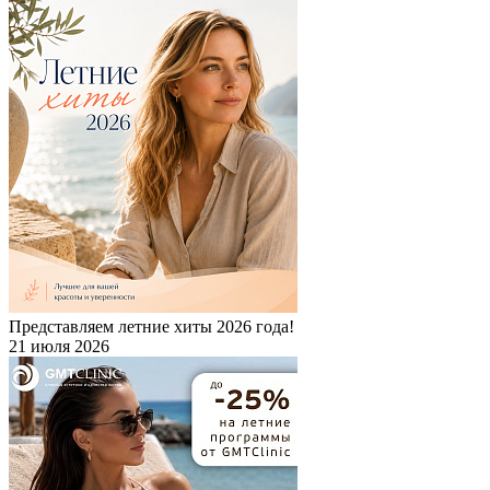
Представляем летние хиты 2026 года!
21 июля 2026