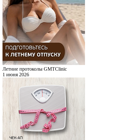
Летние протоколы GMTClinic
1 июня 2026