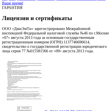
Ваше время!
ГАРАНТИЯ
Лицензии и сертификаты
ООО «ДжиЭмТи» зарегистрировано Межрайонной
инспекцией Федеральной налоговой службы №46 по г.Москве
«07» августа 2013 года за основным государственным
регистрационным номером (ОГРН) 1137746696614,
свидетельство о государственной регистрации юридического
лица серия 77 №015581566 от «09» августа 2013 года.