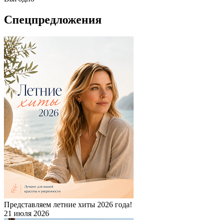
Спецпредложения
Представляем летние хиты 2026 года!
21 июля 2026