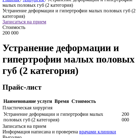
малых половых губ (2 категория)
Устранение деформации и гипертрофии малых половых губ (2
категория)
Записаться на прием
Стоимость
200 000
Устранение деформации и
гипертрофии малых половых
губ (2 категория)
Прайс-лист
Наименование услуги
Время
Стоимость
Пластическая хирургия
Устранение деформации и гипертрофии малых
200
половых губ (2 категория)
000
Записаться на прием
Информация написана и проверена
врачами клиники
Выгодно