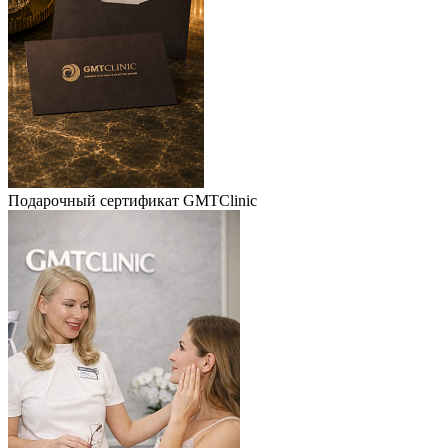
Подарочный сертификат GMTClinic