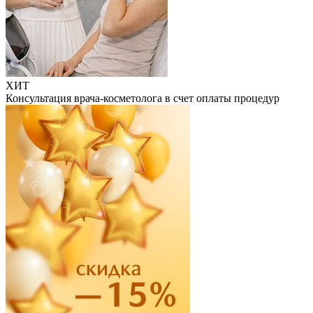
ХИТ
Консультация врача-косметолога в счет оплаты процедур