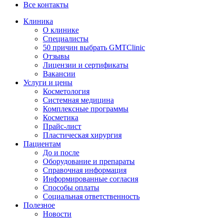
Все контакты
Клиника
О клинике
Специалисты
50 причин выбрать GMTClinic
Отзывы
Лицензии и сертификаты
Вакансии
Услуги и цены
Косметология
Системная медицина
Комплексные программы
Косметика
Прайс-лист
Пластическая хирургия
Пациентам
До и после
Оборудование и препараты
Справочная информация
Информированные согласия
Способы оплаты
Социальная ответственность
Полезное
Новости