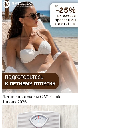
Летние протоколы GMTClinic
1 июня 2026