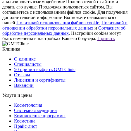
анализировать взаимодействие Пользователей с сайтом и
делать его лучше. Продолжая пользоваться сайтом, Вы
соглашаетесь с использованием файлов cookie. Для получения
дополнительной информации Вы можете ознакомиться с
нашей
Политикой использования файлов cookie
,
Политикой в
отношении обработки персональных данных
и
Согласием об
обработке персональных данных
. Настройки cookies могут
быть изменены в настройках Вашего браузера.
Принять
Клиника
О клинике
Специалисты
50 причин выбрать GMTClinic
Отзывы
Лицензии и сертификаты
Вакансии
Услуги и цены
Косметология
Системная медицина
Комплексные программы
Косметика
Прайс-лист