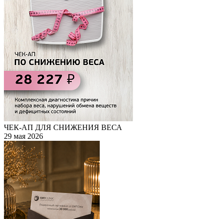
ЧЕК-АП ДЛЯ СНИЖЕНИЯ ВЕСА
29 мая 2026