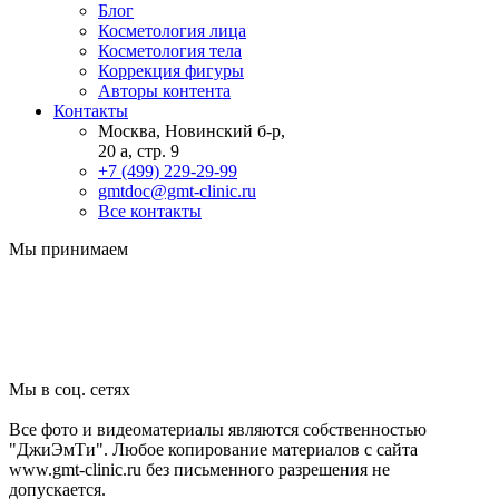
Блог
Косметология лица
Косметология тела
Коррекция фигуры
Авторы контента
Контакты
Москва, Новинский б-р,
20 а, стр. 9
+7 (499) 229-29-99
gmtdoc@gmt-clinic.ru
Все контакты
Мы принимаем
Мы в соц. сетях
Все фото и видеоматериалы являются собственностью
"ДжиЭмТи". Любое копирование материалов с сайта
www.gmt-clinic.ru без письменного разрешения не
допускается.