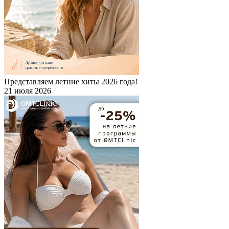
Представляем летние хиты 2026 года!
21 июля 2026