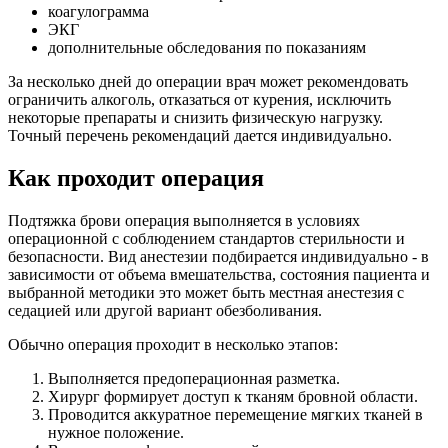
коагулограмма
ЭКГ
дополнительные обследования по показаниям
За несколько дней до операции врач может рекомендовать
ограничить алкоголь, отказаться от курения, исключить
некоторые препараты и снизить физическую нагрузку.
Точный перечень рекомендаций дается индивидуально.
Как проходит операция
Подтяжка брови операция выполняется в условиях
операционной с соблюдением стандартов стерильности и
безопасности. Вид анестезии подбирается индивидуально - в
зависимости от объема вмешательства, состояния пациента и
выбранной методики это может быть местная анестезия с
седацией или другой вариант обезболивания.
Обычно операция проходит в несколько этапов:
Выполняется предоперационная разметка.
Хирург формирует доступ к тканям бровной области.
Проводится аккуратное перемещение мягких тканей в
нужное положение.