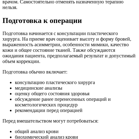
врачом. Самостоятельно отменять назначенную терапию
нельзя.
Подготовка к операции
Подготовка начинается с консультации пластического
хирурга. На приеме врач оценивает высоту и форму бровей,
выраженность асимметрии, особенности мимики, качество
кожи и общее состояние тканей. Также обсуждаются
ожидания пациента, предполагаемый результат и допустимый
объем коррекции.
Подготовка обычно включает:
консультацию пластического хирурга
медицинские анализы
оценку общего состояния здоровья
обсуждение ранее перенесенных операций и
косметологических процедур
рекомендации перед операцией
Перед вмешательством могут потребоваться:
общий анализ крови
биохимический анализ крови