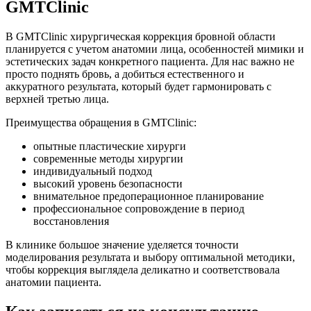
GMTClinic
В GMTClinic хирургическая коррекция бровной области
планируется с учетом анатомии лица, особенностей мимики и
эстетических задач конкретного пациента. Для нас важно не
просто поднять бровь, а добиться естественного и
аккуратного результата, который будет гармонировать с
верхней третью лица.
Преимущества обращения в GMTClinic:
опытные пластические хирурги
современные методы хирургии
индивидуальный подход
высокий уровень безопасности
внимательное предоперационное планирование
профессиональное сопровождение в период
восстановления
В клинике большое значение уделяется точности
моделирования результата и выбору оптимальной методики,
чтобы коррекция выглядела деликатно и соответствовала
анатомии пациента.