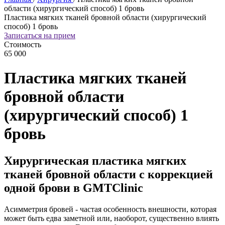
области (хирургический способ) 1 бровь
Пластика мягких тканей бровной области (хирургический
способ) 1 бровь
Записаться на прием
Стоимость
65 000
Пластика мягких тканей
бровной области
(хирургический способ) 1
бровь
Хирургическая пластика мягких
тканей бровной области с коррекцией
одной брови в GMTClinic
Асимметрия бровей - частая особенность внешности, которая
может быть едва заметной или, наоборот, существенно влиять