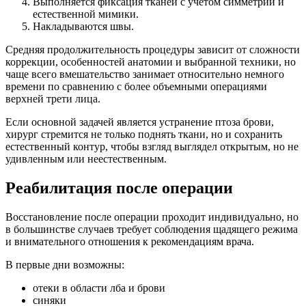
Выполняется фиксация тканей с учетом симметрии и
естественной мимики.
Накладываются швы.
Средняя продолжительность процедуры зависит от сложности
коррекции, особенностей анатомии и выбранной техники, но
чаще всего вмешательство занимает относительно немного
времени по сравнению с более объемными операциями
верхней трети лица.
Если основной задачей является устранение птоза брови,
хирург стремится не только поднять ткани, но и сохранить
естественный контур, чтобы взгляд выглядел открытым, но не
удивленным или неестественным.
Реабилитация после операции
Восстановление после операции проходит индивидуально, но
в большинстве случаев требует соблюдения щадящего режима
и внимательного отношения к рекомендациям врача.
В первые дни возможны:
отеки в области лба и брови
синяки