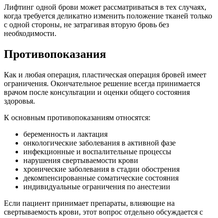
Лифтинг одной брови может рассматриваться в тех случаях,
когда требуется деликатно изменить положение тканей только
с одной стороны, не затрагивая вторую бровь без
необходимости.
Противопоказания
Как и любая операция, пластическая операция бровей имеет
ограничения. Окончательное решение всегда принимается
врачом после консультации и оценки общего состояния
здоровья.
К основным противопоказаниям относятся:
беременность и лактация
онкологические заболевания в активной фазе
инфекционные и воспалительные процессы
нарушения свертываемости крови
хронические заболевания в стадии обострения
декомпенсированные соматические состояния
индивидуальные ограничения по анестезии
Если пациент принимает препараты, влияющие на
свертываемость крови, этот вопрос отдельно обсуждается с