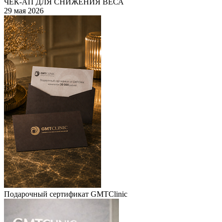
ЧЕК-АП ДЛЯ СНИЖЕНИЯ ВЕСА
29 мая 2026
Подарочный сертификат GMTClinic