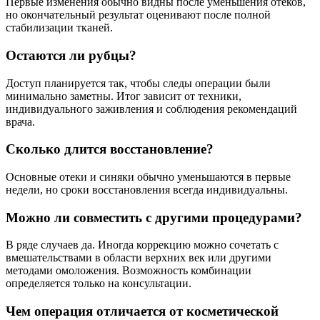
Первые изменения обычно видны после уменьшения отеков,
но окончательный результат оценивают после полной
стабилизации тканей.
Остаются ли рубцы?
Доступ планируется так, чтобы следы операции были
минимально заметны. Итог зависит от техники,
индивидуального заживления и соблюдения рекомендаций
врача.
Сколько длится восстановление?
Основные отеки и синяки обычно уменьшаются в первые
недели, но сроки восстановления всегда индивидуальны.
Можно ли совместить с другими процедурами?
В ряде случаев да. Иногда коррекцию можно сочетать с
вмешательствами в области верхних век или другими
методами омоложения. Возможность комбинации
определяется только на консультации.
Чем операция отличается от косметической