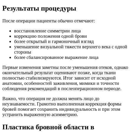
Результаты процедуры
После операции пациенты обычно отмечают:
восстановление симметрии лица
коррекцию положения одной брови
более открытый и гармоничный взгляд
уменьшение визуальной тяжести верхнего века с одной
стороны
более сбалансированное выражение лица
Первые изменения заметны после уменьшения отеков, однако
окончательный результат оценивают позже, когда ткани
полностью стабилизируются. Итог зависит от исходной
анатомии, особенностей заживления, мимики и точности
соблюдения рекомендаций в послеоперационном периоде.
Важно, что операция не должна менять лицо до
неузнаваемости. Грамотно выполненная коррекция формы
бровей помогает сохранить индивидуальность и при этом
устранить выраженную асимметрию.
Пластика бровной области в