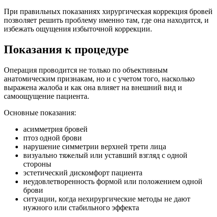
При правильных показаниях хирургическая коррекция бровей
позволяет решить проблему именно там, где она находится, и
избежать ощущения избыточной коррекции.
Показания к процедуре
Операция проводится не только по объективным
анатомическим признакам, но и с учетом того, насколько
выражена жалоба и как она влияет на внешний вид и
самоощущение пациента.
Основные показания:
асимметрия бровей
птоз одной брови
нарушение симметрии верхней трети лица
визуально тяжелый или уставший взгляд с одной
стороны
эстетический дискомфорт пациента
неудовлетворенность формой или положением одной
брови
ситуации, когда нехирургические методы не дают
нужного или стабильного эффекта