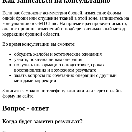
Как записаться на консультацию
Если вас беспокоит асимметрия бровей, изменение формы
одной брови или опущение тканей в этой зоне, запишитесь на
консультацию в GMTClinic. На приеме врач проведет осмотр,
оценит причины изменений и подберет оптимальный метод
коррекции бровной области.
Во время консультации вы сможете:
обсудить жалобы и эстетические ожидания
узнать, показана ли вам операция
получить информацию о подготовке, сроках
восстановления и возможном результате
задать вопросы по сочетанию операции с другими
методами коррекции
Записаться можно по телефону клиники или через онлайн-
форму на сайте.
Вопрос - ответ
Когда будет заметен результат?