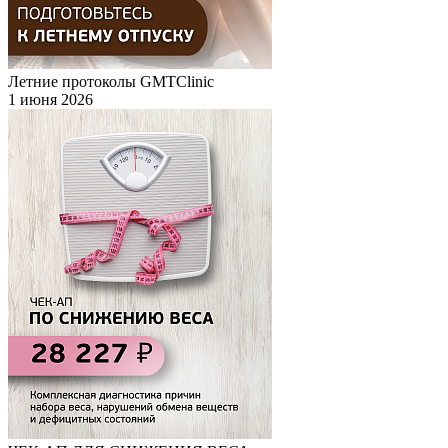
Летние протоколы GMTClinic
1 июня 2026