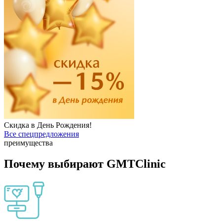
Скидка в День Рождения!
Все спецпредложения
преимущества
Почему выбирают GMTClinic