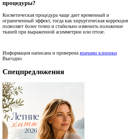
процедуры?
Косметическая процедура чаще дает временный и
ограниченный эффект, тогда как хирургическая коррекция
позволяет более точно и стабильно изменить положение
тканей при выраженной асимметрии или птозе.
Информация написана и проверена
врачами клиники
Выгодно
Спецпредложения