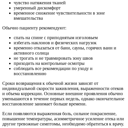
чувство натяжения тканей
умеренный дискомфорт
временное снижение чувствительности в зоне
вмешательства
Обычно пациенту рекомендуют:
спать на спине с приподнятым изголовьем
избегать наклонов и физических нагрузок
временно отказаться от бани, сауны, горячих ванн и
активного солнца
не трогать и не травмировать зону швов
приходить на контрольные осмотры
соблюдать все рекомендации по уходу и
восстановлению
Сроки возвращения к обычной жизни зависят от
индивидуальной скорости заживления, выраженности отеков
и объема коррекции. Основные внешние проявления обычно
уменьшаются в течение первых недель, однако окончательное
восстановление занимает больше времени.
Если появляются выраженная боль, сильное покраснение,
повышение температуры, асимметричное усиление отека или
другие тревожные симптомы, необходимо обратиться к врачу.