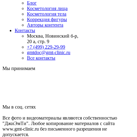
Блог
Косметология лица
Косметология тела
Коррекция фигуры
Авторы контента
Контакты
Москва, Новинский б-р,
20 а, стр. 9
+7 (499) 229-29-99
gmtdoc@gmt-clinic.ru
Все контакты
Мы принимаем
Мы в соц. сетях
Все фото и видеоматериалы являются собственностью
"ДжиЭмТи". Любое копирование материалов с сайта
www.gmt-clinic.ru без письменного разрешения не
допускается.