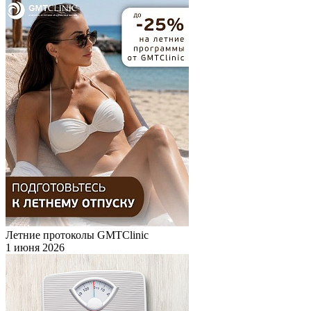
Летние протоколы GMTClinic
1 июня 2026