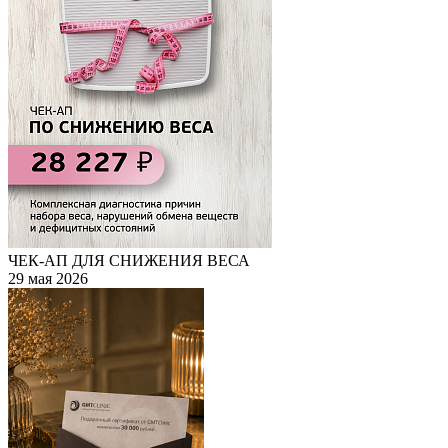
ЧЕК-АП ДЛЯ СНИЖЕНИЯ ВЕСА
29 мая 2026