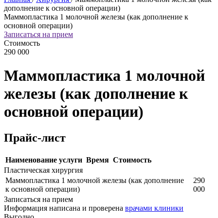
дополнение к основной операции)
Маммопластика 1 молочной железы (как дополнение к
основной операции)
Записаться на прием
Стоимость
290 000
Маммопластика 1 молочной
железы (как дополнение к
основной операции)
Прайс-лист
Наименование услуги
Время
Стоимость
Пластическая хирургия
Маммопластика 1 молочной железы (как дополнение
290
к основной операции)
000
Записаться на прием
Информация написана и проверена
врачами клиники
Выгодно