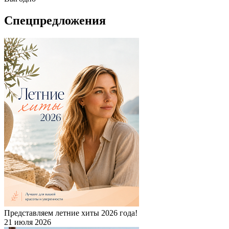
Спецпредложения
Представляем летние хиты 2026 года!
21 июля 2026