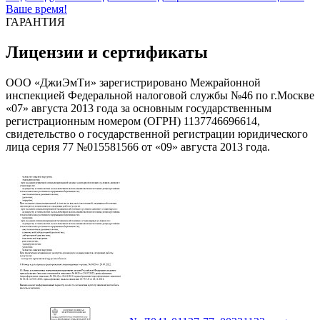
Ваше время!
ГАРАНТИЯ
Лицензии и сертификаты
ООО «ДжиЭмТи» зарегистрировано Межрайонной
инспекцией Федеральной налоговой службы №46 по г.Москве
«07» августа 2013 года за основным государственным
регистрационным номером (ОГРН) 1137746696614,
свидетельство о государственной регистрации юридического
лица серия 77 №015581566 от «09» августа 2013 года.