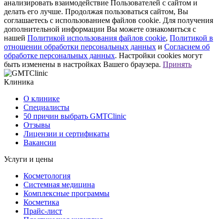
анализировать взаимодействие Пользователей с сайтом и
делать его лучше. Продолжая пользоваться сайтом, Вы
соглашаетесь с использованием файлов cookie. Для получения
дополнительной информации Вы можете ознакомиться с
нашей
Политикой использования файлов cookie
,
Политикой в
отношении обработки персональных данных
и
Согласием об
обработке персональных данных
. Настройки cookies могут
быть изменены в настройках Вашего браузера.
Принять
Клиника
О клинике
Специалисты
50 причин выбрать GMTClinic
Отзывы
Лицензии и сертификаты
Вакансии
Услуги и цены
Косметология
Системная медицина
Комплексные программы
Косметика
Прайс-лист