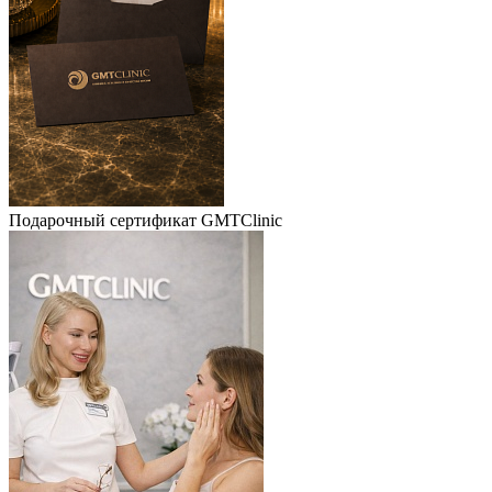
Подарочный сертификат GMTClinic