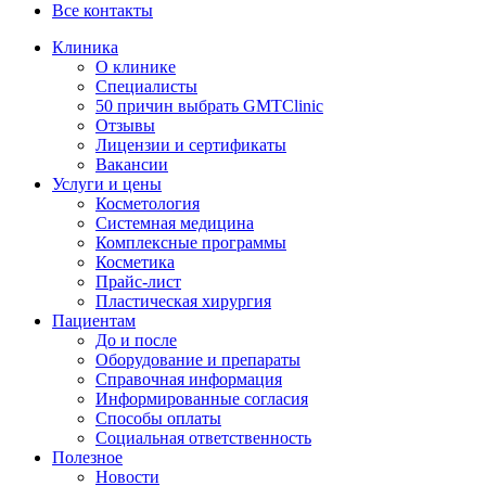
Все контакты
Клиника
О клинике
Специалисты
50 причин выбрать GMTClinic
Отзывы
Лицензии и сертификаты
Вакансии
Услуги и цены
Косметология
Системная медицина
Комплексные программы
Косметика
Прайс-лист
Пластическая хирургия
Пациентам
До и после
Оборудование и препараты
Справочная информация
Информированные согласия
Способы оплаты
Социальная ответственность
Полезное
Новости