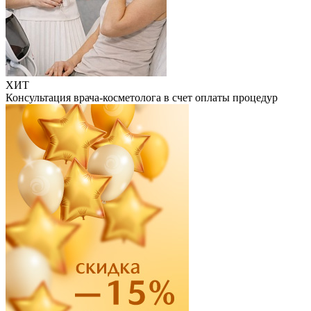
ХИТ
Консультация врача-косметолога в счет оплаты процедур