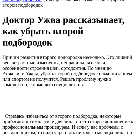
второй подбородок
Доктор Ужва рассказывает,
как убрать второй
подбородок
Причин развития второго подбородка несколько. Это лишний
вес, возрастные изменения, неправильная осанка,
особенности строения шеи, ортодонтия. По мнению
Анжелики Ужвы, убрать второй подбородок только питанием
или спортом не получится. Решать проблему нужно
комплексно, с помощью специалистов.
«Стремясь избавиться от второго подбородка, некоторые
прибегают к гимнастике для лица, но это скорее дополнение к
профессиональным процедурам. И если у вас проблемы с
позвоночником, то надо укреплять не только мышцы лица, но