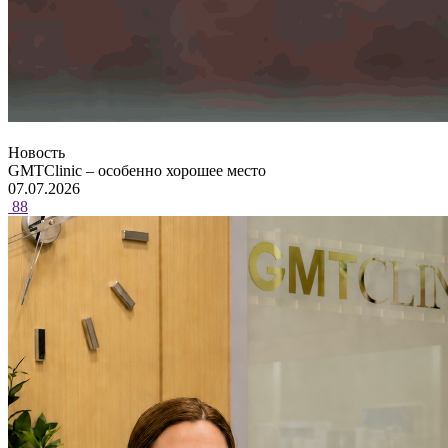
Новость
GMTClinic – особенно хорошее место
07.07.2026
88