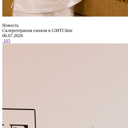
Новость
Склеротерапия озоном в GMTClinic
06.07.2026
105