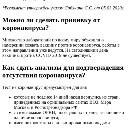
*Регламент утвержден указом Собянина С.С. от 05.03.2020г.
Можно ли сделать прививку от
коронавируса?
Множество лабораторий по всему миру объявили о
намерении создать вакцину против коронавируса, работы в
этом направлении уже ведутся. На сегодняшний день
вакцины против COVID-2019 не существует.
Как сдать анализы для подтверждения
отсутствия коронавируса?
Тест на коронавирус предусмотрен для лиц:
которые не позднее 14 дней назад вернулись из стран,
приведенных на официальных сайтах ВОЗ, Мэра
Москвы и Роспотребнадзора РФ;
с симптомами ОРВИ, посещавших страны, заявившие о
наличие коронавируса;
имевших контакты с инфицированными людьми.