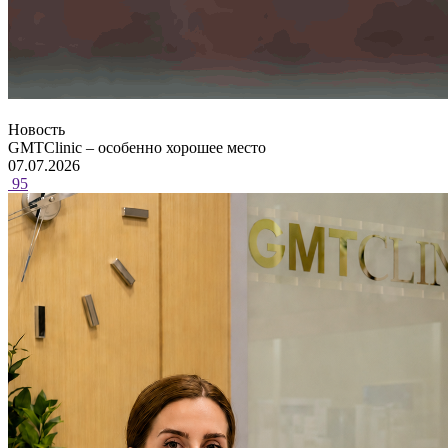
Новость
GMTClinic – особенно хорошее место
07.07.2026
95