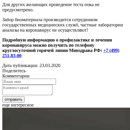
Для других желающих проведение теста пока не
предусмотрено.
Забор биоматериала производится сотрудником
государственных медицинских служб, частные лаборатории
анализы на коронавирус не осуществляют!
Подробную информацию о профилактике и лечении
коронавируса можно получить по телефону
круглосуточной горячей линии Минздрава РФ:
+7 (499)
251-83-00
Дата публикации: 23.03.2020
Поделитесь
Комментарии
еще интересное