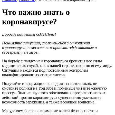
Что важно знать о
коронавирусе?
Дорогие пациенты GMTClinic!
Понимание ситуации, сложившейся в отношении
коронавируса, поможет вам принять эффективные и
своевременные меры.
На борьбу с пандемией коронавируса брошены все силы
медицинских служб, как в нашей стране, так и по всему миру.
Ситуация находится под постоянным контролем
квалифицированных специалистов.
Получайте информацию из надежных источников, не
смотрите ролики на YouTube и поменьше читайте «желтую
прессу». Знание научного обоснования профилактических
действий против коронавируса существенно уменьшает
возможность заражения, а также всеобщее волнение.
Мы уделяем большое внимание вашей безопасности и