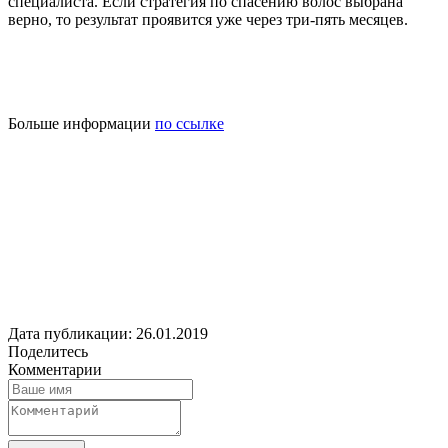
специалиста. Если стратегия по спасению волос выбрана
верно, то результат проявится уже через три-пять месяцев.
Больше информации
по ссылке
Дата публикации: 26.01.2019
Поделитесь
Комментарии