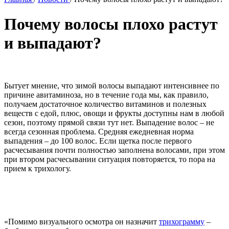
Почему волосы плохо растут
и выпадают?
Бытует мнение, что зимой волосы выпадают интенсивнее по
причине авитаминоза, но в течение года мы, как правило,
получаем достаточное количество витаминов и полезных
веществ с едой, плюс, овощи и фрукты доступны нам в любой
сезон, поэтому прямой связи тут нет. Выпадение волос – не
всегда сезонная проблема. Средняя ежедневная норма
выпадения – до 100 волос. Если щетка после первого
расчесывания почти полностью заполнена волосами, при этом
при втором расчесывании ситуация повторяется, то пора на
прием к трихологу.
«Помимо визуального осмотра он назначит
трихограмму
–