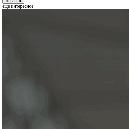
еще интересное