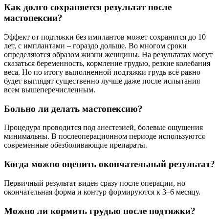
Как долго сохраняется результат после
мастопексии?
Эффект от подтяжки без имплантов может сохранятся до 10
лет, с имплантами – гораздо дольше. Во многом сроки
определяются образом жизни женщины. На результатах могут
сказаться беременность, кормление грудью, резкие колебания
веса. Но по итогу выполненной подтяжки грудь всё равно
будет выглядят существенно лучше даже после испытания
всем вышеперечисленным.
Больно ли делать мастопексию?
Процедура проводится под анестезией, болевые ощущения
минимальны. В послеоперационном периоде используются
современные обезболивающие препараты.
Когда можно оценить окончательный результат?
Первичный результат виден сразу после операции, но
окончательная форма и контур формируются к 3–6 месяцу.
Можно ли кормить грудью после подтяжки?