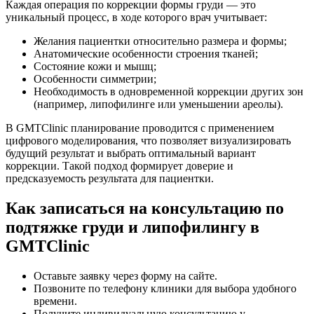
Каждая операция по коррекции формы груди — это
уникальный процесс, в ходе которого врач учитывает:
Желания пациентки относительно размера и формы;
Анатомические особенности строения тканей;
Состояние кожи и мышц;
Особенности симметрии;
Необходимость в одновременной коррекции других зон
(например, липофилинге или уменьшении ареолы).
В GMTClinic планирование проводится с применением
цифрового моделирования, что позволяет визуализировать
будущий результат и выбрать оптимальный вариант
коррекции. Такой подход формирует доверие и
предсказуемость результата для пациентки.
Как записаться на консультацию по
подтяжке груди и липофилингу в
GMTClinic
Оставьте заявку через форму на сайте.
Позвоните по телефону клиники для выбора удобного
времени.
Получите индивидуальную консультацию у