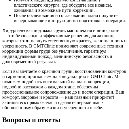
пластического хирурга, где обсудите все нюансы,
ожидания и возможные пути коррекции.
После обследования и согласования плана получите
исчерпывающие инструкции по подготовке к операции.
Хирургическая подтяжка груди, мастопексия и липофилинг
— это безопасные и эффективные решения для женщин,
которые хотят вернуть естественную красоту, женственность и
уверенность. В GMTClinic применяют современные техники
коррекции формы груди без увеличения, гарантируя
индивидуальный подход, медицинскую безопасность и
долговременный результат.
Если вы мечтаете о красивой груди, восстановлении контуров
и гармонии, приглашаем на консультацию в GMTClinic. Мы
поможем подобрать оптимальный вариант коррекции,
подробно расскажем о каждом этапе, обеспечим
профессиональное сопровождение до и после операции. Ваш
комфорт, здоровье и красота — наш главный приоритет!
Запишитесь прямо сейчас и сделайте первый шаг к
обновлённому образу жизни и уверенности в себе.
Вопросы и ответы