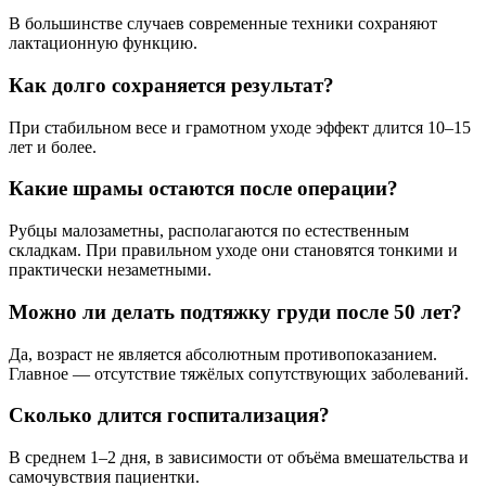
В большинстве случаев современные техники сохраняют
лактационную функцию.
Как долго сохраняется результат?
При стабильном весе и грамотном уходе эффект длится 10–15
лет и более.
Какие шрамы остаются после операции?
Рубцы малозаметны, располагаются по естественным
складкам. При правильном уходе они становятся тонкими и
практически незаметными.
Можно ли делать подтяжку груди после 50 лет?
Да, возраст не является абсолютным противопоказанием.
Главное — отсутствие тяжёлых сопутствующих заболеваний.
Сколько длится госпитализация?
В среднем 1–2 дня, в зависимости от объёма вмешательства и
самочувствия пациентки.