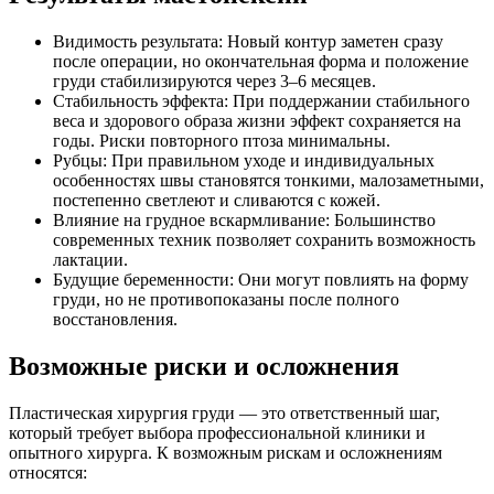
Видимость результата: Новый контур заметен сразу
после операции, но окончательная форма и положение
груди стабилизируются через 3–6 месяцев.
Стабильность эффекта: При поддержании стабильного
веса и здорового образа жизни эффект сохраняется на
годы. Риски повторного птоза минимальны.
Рубцы: При правильном уходе и индивидуальных
особенностях швы становятся тонкими, малозаметными,
постепенно светлеют и сливаются с кожей.
Влияние на грудное вскармливание: Большинство
современных техник позволяет сохранить возможность
лактации.
Будущие беременности: Они могут повлиять на форму
груди, но не противопоказаны после полного
восстановления.
Возможные риски и осложнения
Пластическая хирургия груди — это ответственный шаг,
который требует выбора профессиональной клиники и
опытного хирурга. К возможным рискам и осложнениям
относятся: