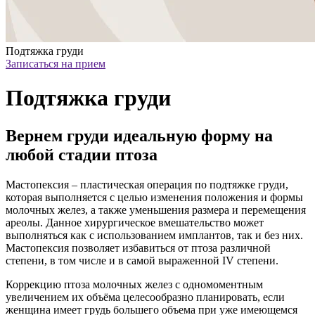
Подтяжка груди
Записаться на прием
Подтяжка груди
Вернем груди идеальную форму на
любой стадии птоза
Мастопексия – пластическая операция по подтяжке груди,
которая выполняется с целью изменения положения и формы
молочных желез, а также уменьшения размера и перемещения
ареолы. Данное хирургическое вмешательство может
выполняться как с использованием имплантов, так и без них.
Мастопексия позволяет избавиться от птоза различной
степени, в том числе и в самой выраженной IV степени.
Коррекцию птоза молочных желез с одномоментным
увеличением их объёма целесообразно планировать, если
женщина имеет грудь большего объема при уже имеющемся