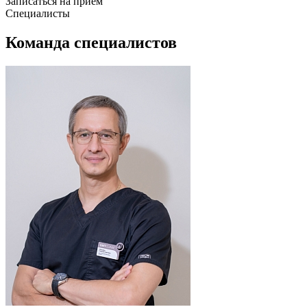
Записаться на прием
Специалисты
Команда специалистов