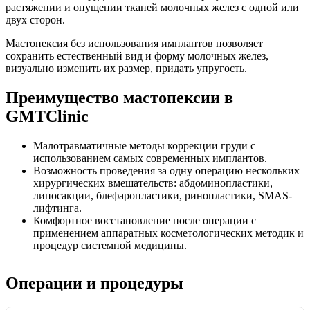
растяжении и опущении тканей молочных желез с одной или
двух сторон.
Мастопексия без использования имплантов позволяет
сохранить естественный вид и форму молочных желез,
визуально изменить их размер, придать упругость.
Преимущество мастопексии в
GMTClinic
Малотравматичные методы коррекции груди с
использованием самых современных имплантов.
Возможность проведения за одну операцию нескольких
хирургических вмешательств: абдоминопластики,
липосакции, блефаропластики, ринопластики, SMAS-
лифтинга.
Комфортное восстановление после операции с
применением аппаратных косметологических методик и
процедур системной медицины.
Операции и процедуры